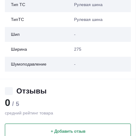
Тип ТС
Рулевая шина
ТипТС
Рулевая шина
Шип
-
Ширина
275
Шумоподавление
-
Отзывы
0
/ 5
средний рейтинг товара
+ Добавить отзыв