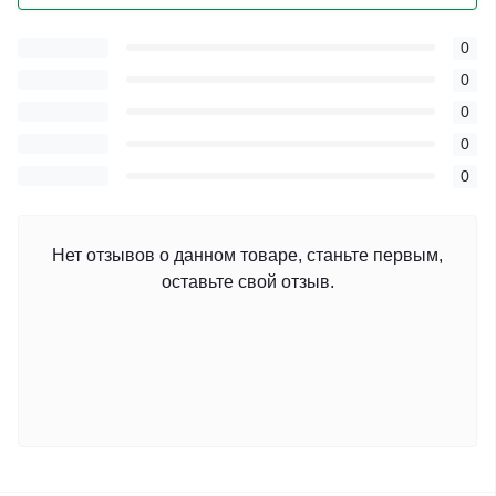
0
0
0
0
0
Нет отзывов о данном товаре, станьте первым,
оставьте свой отзыв.