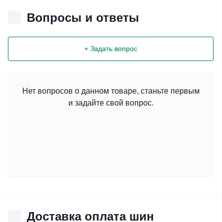
Вопросы и ответы
+ Задать вопрос
Нет вопросов о данном товаре, станьте первым
и задайте свой вопрос.
Доставка оплата шин