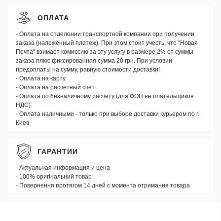
ОПЛАТА
- Оплата на отделении транспортной компании при получении
заказа (наложенный платеж). При этом стоит учесть, что "Новая
Почта" взимает комиссию за эту услугу в размере 2% от суммы
заказа плюс фиксированная сумма 20 грн. При условии
предоплаты на сумму, равную стоимости доставки!
- Оплата на карту.
- Оплата на расчетный счет.
- Оплата по безналичному расчету (для ФОП не плательщиков
НДС).
- Оплата наличными - только при выборе доставки курьером по г.
Киев
ГАРАНТИИ
- Актуальная информация и цена
- 100% оригінальний товар
- Повернення протягом 14 дней с момента отримання товара