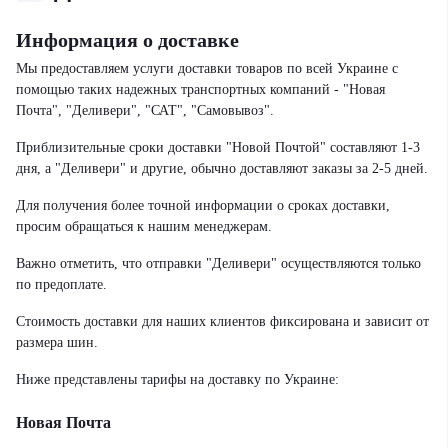
Информация о доставке
Мы предоставляем услуги доставки товаров по всей Украине с
помощью таких надежных транспортных компаний - "Новая
Почта", "Деливери", "САТ", "Самовывоз".
Приблизительные сроки доставки "Новой Почтой" составляют 1-3
дня, а "Деливери" и другие, обычно доставляют заказы за 2-5 дней.
Для получения более точной информации о сроках доставки,
просим обращаться к нашим менеджерам.
Важно отметить, что отправки "Деливери" осуществляются только
по предоплате.
Стоимость доставки для наших клиентов фиксирована и зависит от
размера шин.
Ниже представлены тарифы на доставку по Украине:
Новая Почта