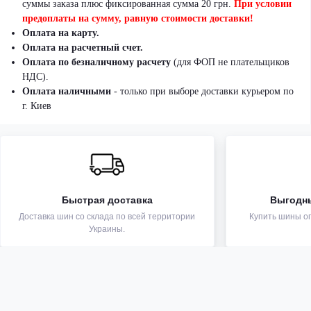
суммы заказа плюс фиксированная сумма 20 грн.
При условии
предоплаты на сумму, равную стоимости доставки!
Оплата на карту.
Оплата на расчетный счет.
Оплата по безналичному расчету
(для ФОП не плательщиков
НДС).
Оплата наличными
- только при выборе доставки курьером по
г. Киев
Быстрая доставка
Выгодн
Доставка шин со склада по всей территории
Купить шины оп
Украины.