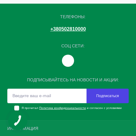
ТЕЛЕФОНЫ:
+380502810000
СОЦ СЕТИ:
ПОДПИСЫВАЙТЕСЬ НА НОВОСТИ И АКЦИИ:
Подписаться
Я прочитал
Политика конфиденциальности
и согласен с условиями
ИНФОРМАЦИЯ