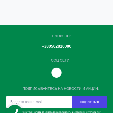
ТЕЛЕФОНЫ:
+380502810000
СОЦ СЕТИ:
ПОДПИСЫВАЙТЕСЬ НА НОВОСТИ И АКЦИИ:
Подписаться
Я прочитал
Политика конфиденциальности
и согласен с условиями