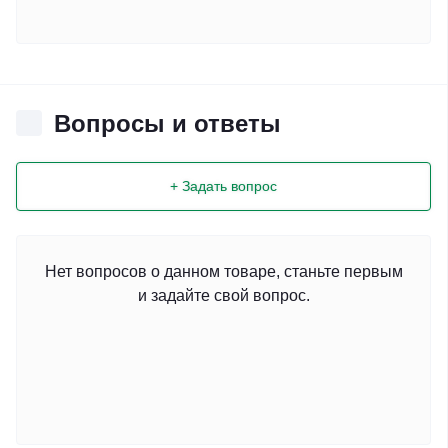
Вопросы и ответы
+ Задать вопрос
Нет вопросов о данном товаре, станьте первым
и задайте свой вопрос.