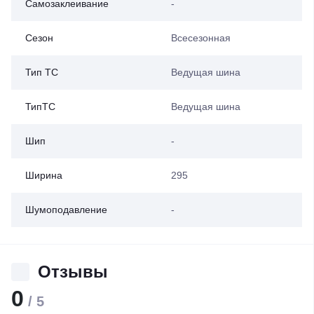
Самозаклеивание
-
Сезон
Всесезонная
Тип ТС
Ведущая шина
ТипТС
Ведущая шина
Шип
-
Ширина
295
Шумоподавление
-
Отзывы
0
/ 5