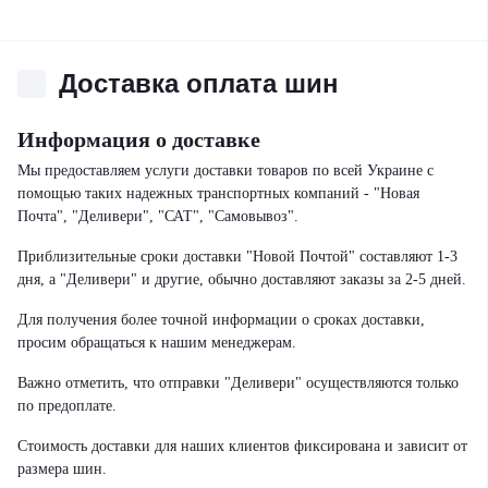
Доставка оплата шин
Информация о доставке
Мы предоставляем услуги доставки товаров по всей Украине с
помощью таких надежных транспортных компаний - "Новая
Почта", "Деливери", "САТ", "Самовывоз".
Приблизительные сроки доставки "Новой Почтой" составляют 1-3
дня, а "Деливери" и другие, обычно доставляют заказы за 2-5 дней.
Для получения более точной информации о сроках доставки,
просим обращаться к нашим менеджерам.
Важно отметить, что отправки "Деливери" осуществляются только
по предоплате.
Стоимость доставки для наших клиентов фиксирована и зависит от
размера шин.