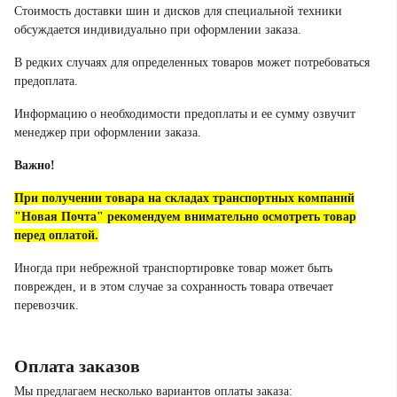
Стоимость доставки шин и дисков для специальной техники
обсуждается индивидуально при оформлении заказа.
В редких случаях для определенных товаров может потребоваться
предоплата.
Информацию о необходимости предоплаты и ее сумму озвучит
менеджер при оформлении заказа.
Важно!
При получении товара на складах транспортных компаний
"Новая Почта" рекомендуем внимательно осмотреть товар
перед оплатой.
Иногда при небрежной транспортировке товар может быть
поврежден, и в этом случае за сохранность товара отвечает
перевозчик.
Оплата заказов
Мы предлагаем несколько вариантов оплаты заказа: