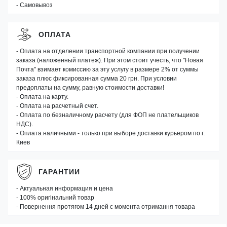
- Самовывоз
ОПЛАТА
- Оплата на отделении транспортной компании при получении
заказа (наложенный платеж). При этом стоит учесть, что "Новая
Почта" взимает комиссию за эту услугу в размере 2% от суммы
заказа плюс фиксированная сумма 20 грн. При условии
предоплаты на сумму, равную стоимости доставки!
- Оплата на карту.
- Оплата на расчетный счет.
- Оплата по безналичному расчету (для ФОП не плательщиков
НДС).
- Оплата наличными - только при выборе доставки курьером по г.
Киев
ГАРАНТИИ
- Актуальная информация и цена
- 100% оригінальний товар
- Повернення протягом 14 дней с момента отримання товара