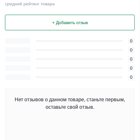
средний рейтинг товара
+ Добавить отзыв
0
0
0
0
0
Нет отзывов о данном товаре, станьте первым,
оставьте свой отзыв.