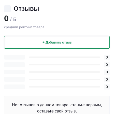
Отзывы
0
/ 5
средний рейтинг товара
+ Добавить отзыв
0
0
0
0
0
Нет отзывов о данном товаре, станьте первым,
оставьте свой отзыв.