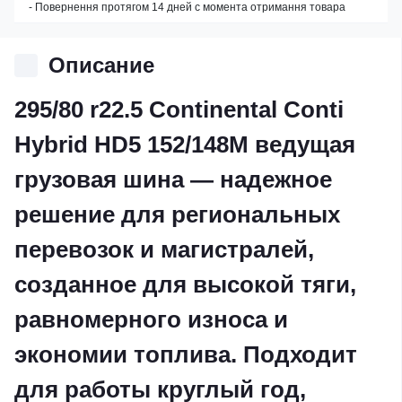
- Повернення протягом 14 дней с момента отримання товара
Описание
295/80 r22.5 Continental Conti
Hybrid HD5 152/148M ведущая
грузовая шина — надежное
решение для региональных
перевозок и магистралей,
созданное для высокой тяги,
равномерного износа и
экономии топлива. Подходит
для работы круглый год,