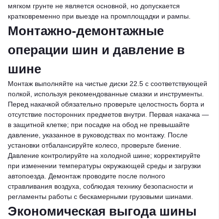
мягком грунте не является основной, но допускается
кратковременно при выезде на промплощадки и рампы.
Монтажно-демонтажные
операции шин и давление в
шине
Монтаж выполняйте на чистые диски 22.5 с соответствующей
полкой, используя рекомендованные смазки и инструменты.
Перед накачкой обязательно проверьте целостность борта и
отсутствие посторонних предметов внутри. Первая накачка —
в защитной клетке; при посадке на обод не превышайте
давление, указанное в руководствах по монтажу. После
установки отбалансируйте колесо, проверьте биение.
Давление контролируйте на холодной шине; корректируйте
при изменении температуры окружающей среды и загрузки
автопоезда. Демонтаж проводите после полного
стравливания воздуха, соблюдая технику безопасности и
регламенты работы с бескамерными грузовыми шинами.
Экономическая выгода шины