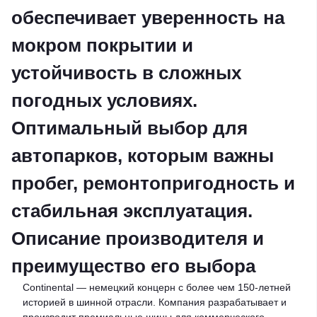
обеспечивает уверенность на
мокром покрытии и
устойчивость в сложных
погодных условиях.
Оптимальный выбор для
автопарков, которым важны
пробег, ремонтопригодность и
стабильная эксплуатация.
Описание производителя и
преимущество его выбора
Continental — немецкий концерн с более чем 150-летней
историей в шинной отрасли. Компания разрабатывает и