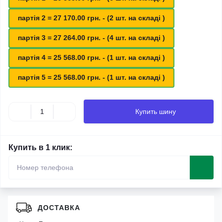
партія 2 = 27 170.00 грн. - (2 шт. на складі )
партія 3 = 27 264.00 грн. - (4 шт. на складі )
партія 4 = 25 568.00 грн. - (1 шт. на складі )
партія 5 = 25 568.00 грн. - (1 шт. на складі )
Купить шину
Купить в 1 клик:
ДОСТАВКА