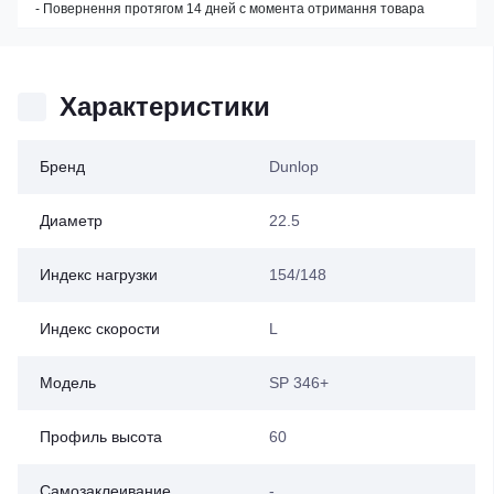
- Повернення протягом 14 дней с момента отримання товара
Характеристики
Бренд
Dunlop
Диаметр
22.5
Индекс нагрузки
154/148
Индекс скорости
L
Модель
SP 346+
Профиль высота
60
Самозаклеивание
-