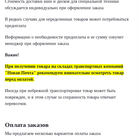
Стоимость доставки шин и дисков для специальной техники
обсуждается индивидуально при оформлении заказа.
В редких случаях для определенных товаров может потребоваться
предоплата.
Информацию о необходимости предоплаты и ее сумму озвучит
менеджер при оформлении заказа.
Важно!
При получении товара на складах транспортных компаний
"Новая Почта" рекомендуем внимательно осмотреть товар
перед оплатой.
Иногда при небрежной транспортировке товар может быть
поврежден, и в этом случае за сохранность товара отвечает
перевозчик.
Оплата заказов
Мы предлагаем несколько вариантов оплаты заказа: