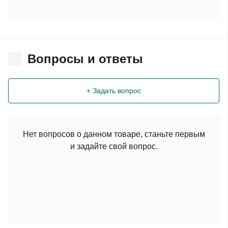
Вопросы и ответы
+ Задать вопрос
Нет вопросов о данном товаре, станьте первым
и задайте свой вопрос.