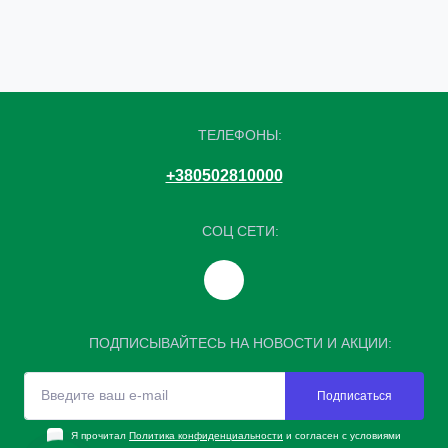
ТЕЛЕФОНЫ:
+380502810000
СОЦ СЕТИ:
ПОДПИСЫВАЙТЕСЬ НА НОВОСТИ И АКЦИИ:
Подписаться
Я прочитал
Политика конфиденциальности
и согласен с условиями