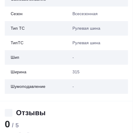
Сезон
Всесезонная
Тип ТС
Рулевая шина
ТипТС
Рулевая шина
Шип
-
Ширина
315
Шумоподавление
-
Отзывы
0
/ 5