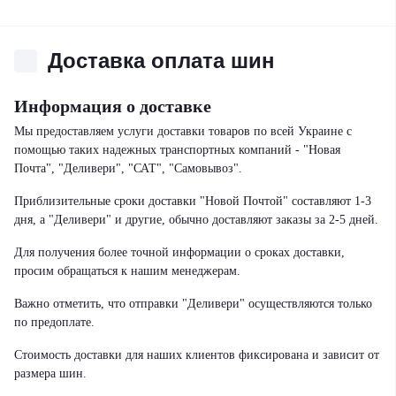
Доставка оплата шин
Информация о доставке
Мы предоставляем услуги доставки товаров по всей Украине с
помощью таких надежных транспортных компаний - "Новая
Почта", "Деливери", "САТ", "Самовывоз".
Приблизительные сроки доставки "Новой Почтой" составляют 1-3
дня, а "Деливери" и другие, обычно доставляют заказы за 2-5 дней.
Для получения более точной информации о сроках доставки,
просим обращаться к нашим менеджерам.
Важно отметить, что отправки "Деливери" осуществляются только
по предоплате.
Стоимость доставки для наших клиентов фиксирована и зависит от
размера шин.