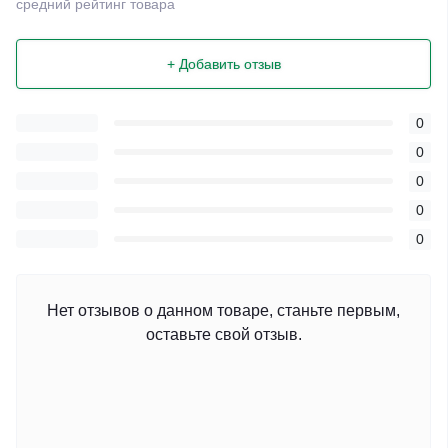
средний рейтинг товара
+ Добавить отзыв
0
0
0
0
0
Нет отзывов о данном товаре, станьте первым,
оставьте свой отзыв.