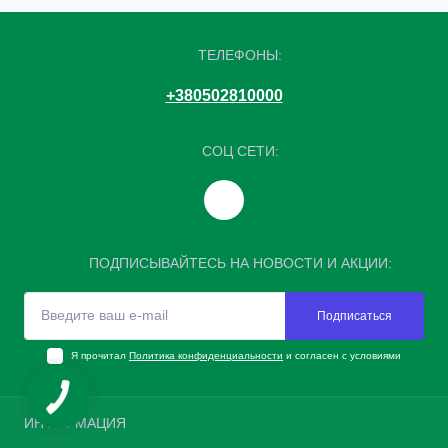
ТЕЛЕФОНЫ:
+380502810000
СОЦ СЕТИ:
ПОДПИСЫВАЙТЕСЬ НА НОВОСТИ И АКЦИИ:
Подписаться
Я прочитал
Политика конфиденциальности
и согласен с условиями
ИНФОРМАЦИЯ