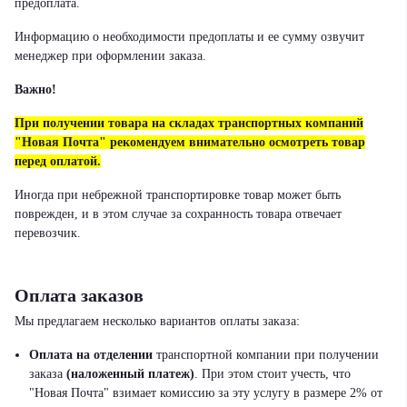
предоплата.
Информацию о необходимости предоплаты и ее сумму озвучит
менеджер при оформлении заказа.
Важно!
При получении товара на складах транспортных компаний
"Новая Почта" рекомендуем внимательно осмотреть товар
перед оплатой.
Иногда при небрежной транспортировке товар может быть
поврежден, и в этом случае за сохранность товара отвечает
перевозчик.
Оплата заказов
Мы предлагаем несколько вариантов оплаты заказа:
Оплата на отделении
транспортной компании при получении
заказа
(наложенный платеж)
.
При этом стоит учесть, что
"Новая Почта" взимает комиссию за эту услугу в размере 2% от