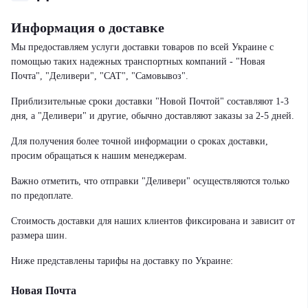
Информация о доставке
Мы предоставляем услуги доставки товаров по всей Украине с
помощью таких надежных транспортных компаний - "Новая
Почта", "Деливери", "САТ", "Самовывоз".
Приблизительные сроки доставки "Новой Почтой" составляют 1-3
дня, а "Деливери" и другие, обычно доставляют заказы за 2-5 дней.
Для получения более точной информации о сроках доставки,
просим обращаться к нашим менеджерам.
Важно отметить, что отправки "Деливери" осуществляются только
по предоплате.
Стоимость доставки для наших клиентов фиксирована и зависит от
размера шин.
Ниже представлены тарифы на доставку по Украине:
Новая Почта