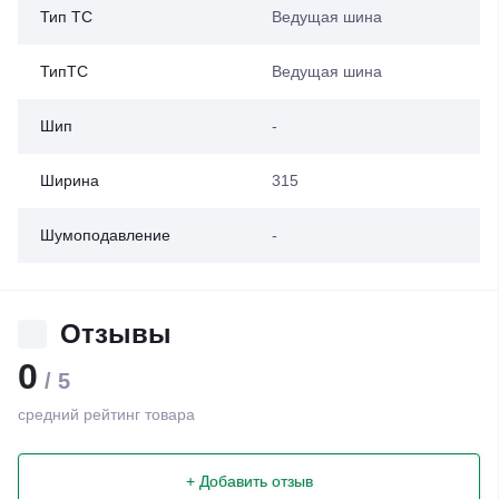
Тип ТС
Ведущая шина
ТипТС
Ведущая шина
Шип
-
Ширина
315
Шумоподавление
-
Отзывы
0
/ 5
средний рейтинг товара
+ Добавить отзыв