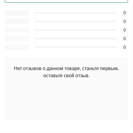
0
0
0
0
0
Нет отзывов о данном товаре, станьте первым,
оставьте свой отзыв.