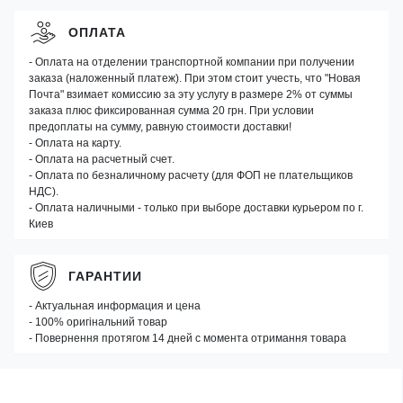
ОПЛАТА
- Оплата на отделении транспортной компании при получении
заказа (наложенный платеж). При этом стоит учесть, что "Новая
Почта" взимает комиссию за эту услугу в размере 2% от суммы
заказа плюс фиксированная сумма 20 грн. При условии
предоплаты на сумму, равную стоимости доставки!
- Оплата на карту.
- Оплата на расчетный счет.
- Оплата по безналичному расчету (для ФОП не плательщиков
НДС).
- Оплата наличными - только при выборе доставки курьером по г.
Киев
ГАРАНТИИ
- Актуальная информация и цена
- 100% оригінальний товар
- Повернення протягом 14 дней с момента отримання товара