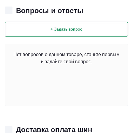
Вопросы и ответы
+ Задать вопрос
Нет вопросов о данном товаре, станьте первым
и задайте свой вопрос.
Доставка оплата шин