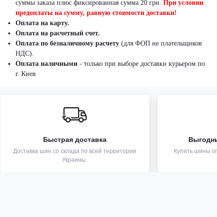
суммы заказа плюс фиксированная сумма 20 грн.
При условии
предоплаты на сумму, равную стоимости доставки!
Оплата на карту.
Оплата на расчетный счет.
Оплата по безналичному расчету
(для ФОП не плательщиков
НДС).
Оплата наличными
- только при выборе доставки курьером по
г. Киев
Быстрая доставка
Выгодн
Доставка шин со склада по всей территории
Купить шины оп
Украины.