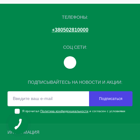
ТЕЛЕФОНЫ:
+380502810000
СОЦ СЕТИ:
ПОДПИСЫВАЙТЕСЬ НА НОВОСТИ И АКЦИИ:
Подписаться
Я прочитал
Политика конфиденциальности
и согласен с условиями
ИНФОРМАЦИЯ