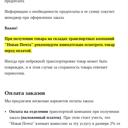
предоплата.
Информацию о необходимости предоплаты и ее сумму озвучит
менеджер при оформлении заказа.
Важно!
При получении товара на складах транспортных компаний
"Новая Почта" рекомендуем внимательно осмотреть товар
перед оплатой.
Иногда при небрежной транспортировке товар может быть
поврежден, и в этом случае за сохранность товара отвечает
перевозчик.
Оплата заказов
Мы предлагаем несколько вариантов оплаты заказа:
Оплата на отделении
транспортной компании при получении
заказа
(наложенный платеж)
.
При этом стоит учесть, что
"Новая Почта" взимает комиссию за эту услугу в размере 2% от