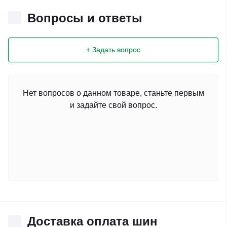
Вопросы и ответы
+ Задать вопрос
Нет вопросов о данном товаре, станьте первым
и задайте свой вопрос.
Доставка оплата шин