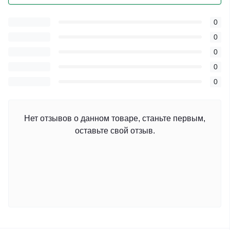
0
0
0
0
0
Нет отзывов о данном товаре, станьте первым,
оставьте свой отзыв.