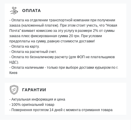
ОПЛАТА
- Оплата на отделении транспортной компании при получении
заказа (наложенный платеж). При этом стоит учесть, что "Новая
Почта" взимает комиссию за эту услугу в размере 2% от суммы
заказа плюс фиксированная сумма 20 грн. При условии
предоплаты на сумму, равную стоимости доставки!
- Оплата на карту.
- Оплата на расчетный счет.
- Оплата по безналичному расчету (для ФОП не плательщиков
НДС).
- Оплата наличными - только при выборе доставки курьером по г.
Киев
ГАРАНТИИ
- Актуальная информация и цена
- 100% оригінальний товар
- Повернення протягом 14 дней с момента отримання товара