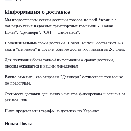
Информация о доставке
Мы предоставляем услуги доставки товаров по всей Украине с
помощью таких надежных транспортных компаний - "Новая
Почта", "Деливери", "САТ", "Самовывоз".
Приблизительные сроки доставки "Новой Почтой" составляют 1-3
дня, а "Деливери" и другие, обычно доставляют заказы за 2-5 дней.
Для получения более точной информации о сроках доставки,
просим обращаться к нашим менеджерам.
Важно отметить, что отправки "Деливери" осуществляются только
по предоплате.
Стоимость доставки для наших клиентов фиксирована и зависит от
размера шин.
Ниже представлены тарифы на доставку по Украине:
Новая Почта