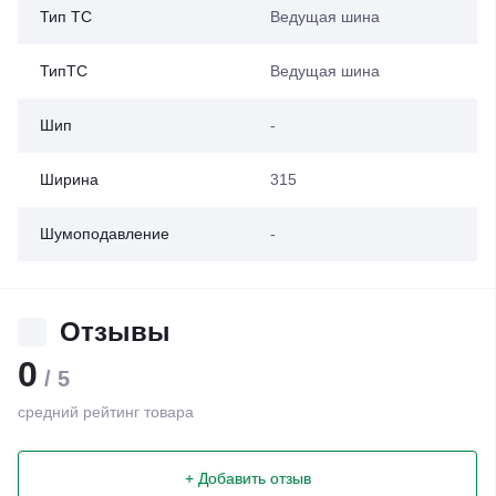
Тип ТС
Ведущая шина
ТипТС
Ведущая шина
Шип
-
Ширина
315
Шумоподавление
-
Отзывы
0
/ 5
средний рейтинг товара
+ Добавить отзыв