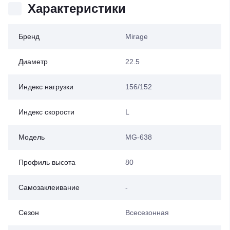
Характеристики
Бренд
Mirage
Диаметр
22.5
Индекс нагрузки
156/152
Индекс скорости
L
Модель
MG-638
Профиль высота
80
Самозаклеивание
-
Сезон
Всесезонная