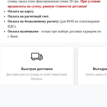
суммы заказа плюс фиксированная сумма 20 грн.
При условии
предоплаты на сумму, равную стоимости доставки!
Оплата на карту.
Оплата на расчетный счет.
Оплата по безналичному расчету
(для ФОП не плательщиков
НДС).
Оплата наличными
- только при выборе доставки курьером по
г. Киев
Быстрая доставка
Выгодн
Доставка шин со склада по всей территории
Купить шины оп
Украины.