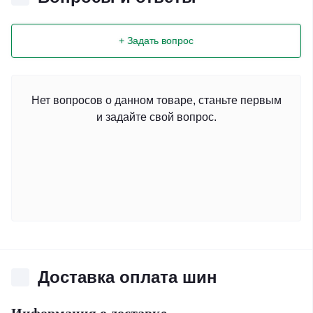
+ Задать вопрос
Нет вопросов о данном товаре, станьте первым
и задайте свой вопрос.
Доставка оплата шин