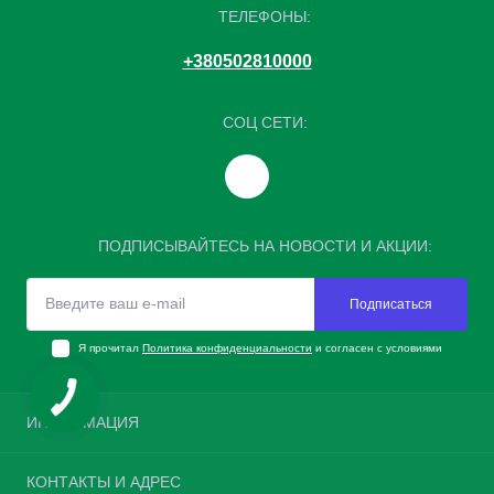
ТЕЛЕФОНЫ:
+380502810000
СОЦ СЕТИ:
ПОДПИСЫВАЙТЕСЬ НА НОВОСТИ И АКЦИИ:
Подписаться
Я прочитал
Политика конфиденциальности
и согласен с условиями
ИНФОРМАЦИЯ
Возврат шин
КОНТАКТЫ И АДРЕС
О нас