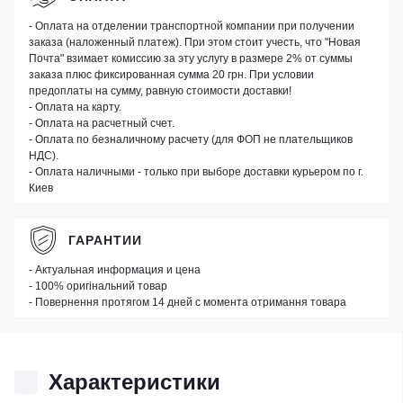
- Оплата на отделении транспортной компании при получении
заказа (наложенный платеж). При этом стоит учесть, что "Новая
Почта" взимает комиссию за эту услугу в размере 2% от суммы
заказа плюс фиксированная сумма 20 грн. При условии
предоплаты на сумму, равную стоимости доставки!
- Оплата на карту.
- Оплата на расчетный счет.
- Оплата по безналичному расчету (для ФОП не плательщиков
НДС).
- Оплата наличными - только при выборе доставки курьером по г.
Киев
ГАРАНТИИ
- Актуальная информация и цена
- 100% оригінальний товар
- Повернення протягом 14 дней с момента отримання товара
Характеристики