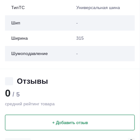
ТипТС
Универсальная шина
Шип
-
Ширина
315
Шумоподавление
-
Отзывы
0
/ 5
средний рейтинг товара
+ Добавить отзыв