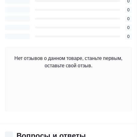
0
0
0
0
0
Нет отзывов о данном товаре, станьте первым,
оставьте свой отзыв.
Вопросы и ответы