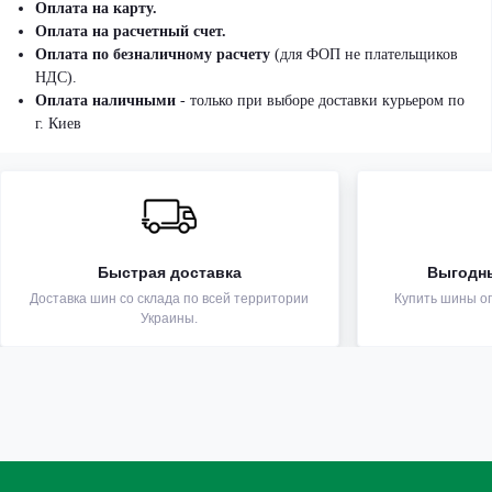
Оплата на карту.
Оплата на расчетный счет.
Оплата по безналичному расчету
(для ФОП не плательщиков
НДС).
Оплата наличными
- только при выборе доставки курьером по
г. Киев
Быстрая доставка
Выгодн
Доставка шин со склада по всей территории
Купить шины оп
Украины.