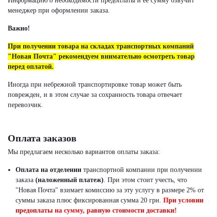
Информацию о необходимости предоплаты и ее сумму озвучит
менеджер при оформлении заказа.
Важно!
При получении товара на складах транспортных компаний
"Новая Почта" рекомендуем внимательно осмотреть товар
перед оплатой.
Иногда при небрежной транспортировке товар может быть
поврежден, и в этом случае за сохранность товара отвечает
перевозчик.
Оплата заказов
Мы предлагаем несколько вариантов оплаты заказа:
Оплата на отделении
транспортной компании при получении
заказа
(наложенный платеж)
.
При этом стоит учесть, что
"Новая Почта" взимает комиссию за эту услугу в размере 2% от
суммы заказа плюс фиксированная сумма 20 грн.
При условии
предоплаты на сумму, равную стоимости доставки!