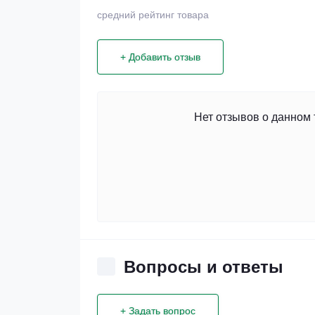
средний рейтинг товара
+ Добавить отзыв
Нет отзывов о данном 
Вопросы и ответы
+ Задать вопрос