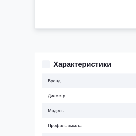
Характеристики
Бренд
Диаметр
Модель
Профиль высота