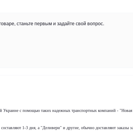
товаре, станьте первым и задайте свой вопрос.
сей Украине с помощью таких надежных транспортных компаний - "Новая
оставляют 1-3 дня, а "Деливери" и другие, обычно доставляют заказы за