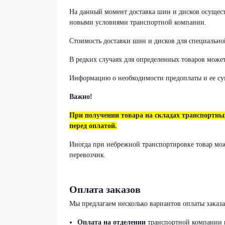
На данный момент доставка шин и дисков осуществ
новыми условиями транспортной компании.
Стоимость доставки шин и дисков для специально
В редких случаях для определенных товаров может
Информацию о необходимости предоплаты и ее су
Важно!
При получении товара на складах транспортн
перед оплатой.
Иногда при небрежной транспортировке товар може
перевозчик.
Оплата заказов
Мы предлагаем несколько вариантов оплаты заказа
Оплата на отделении
транспортной компании 