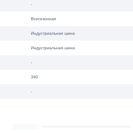
-
Всесезонная
Индустриальная шина
Индустриальная шина
-
340
-