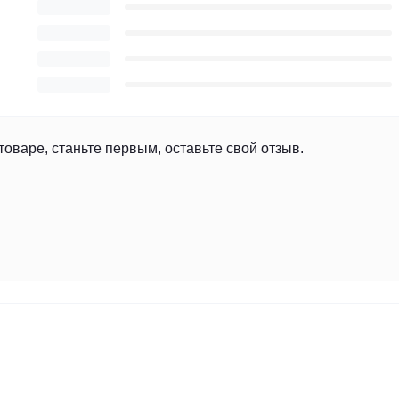
товаре, станьте первым, оставьте свой отзыв.