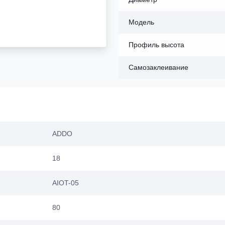
Модель
Профиль высота
Самозаклеивание
ADDO
18
AIOT-05
80