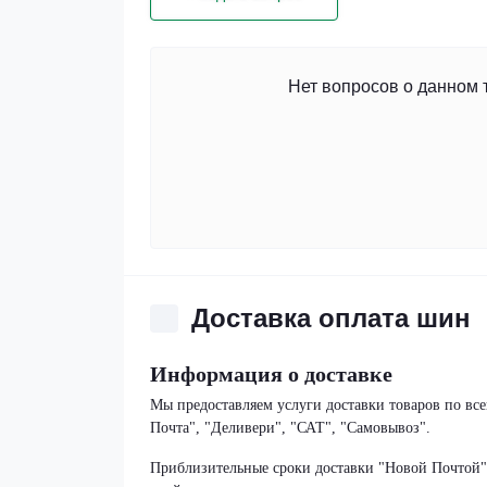
Нет вопросов о данном 
Доставка оплата шин
Информация о доставке
Мы предоставляем услуги доставки товаров по в
Почта", "Деливери", "САТ", "Самовывоз".
Приблизительные сроки доставки "Новой Почтой" с