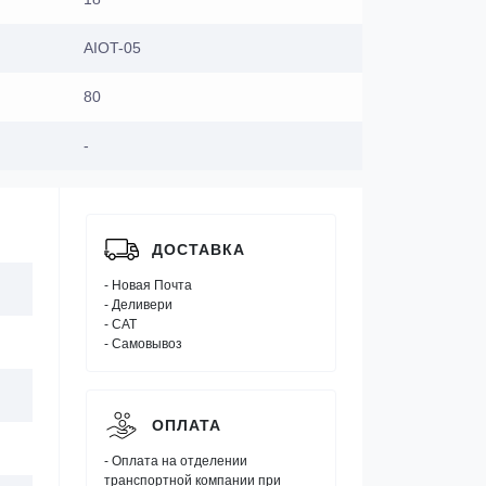
AIOT-05
80
-
ДОСТАВКА
- Новая Почта
- Деливери
- САТ
- Самовывоз
ОПЛАТА
- Оплата на отделении
транспортной компании при