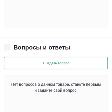
Вопросы и ответы
+ Задать вопрос
Нет вопросов о данном товаре, станьте первым
и задайте свой вопрос.