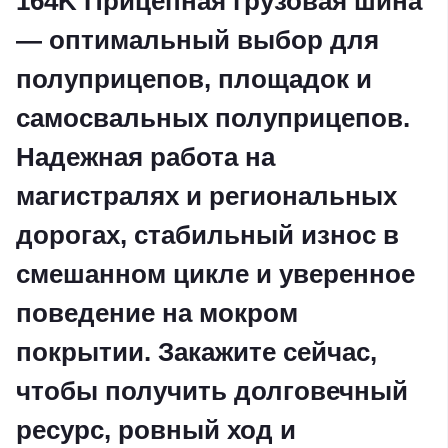
164K Прицепная грузовая шина
— оптимальный выбор для
полуприцепов, площадок и
самосвальных полуприцепов.
Надежная работа на
магистралях и региональных
дорогах, стабильный износ в
смешанном цикле и уверенное
поведение на мокром
покрытии. Закажите сейчас,
чтобы получить долговечный
ресурс, ровный ход и