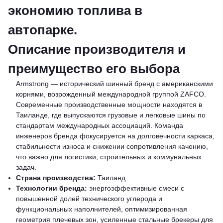
экономию топлива в
автопарке.
Описание производителя и
преимущество его выбора
Armstrong — исторический шинный бренд с американскими
корнями, возрожденный международной группой ZAFCO.
Современные производственные мощности находятся в
Таиланде, где выпускаются грузовые и легковые шины по
стандартам международных ассоциаций. Команда
инженеров бренда фокусируется на долговечности каркаса,
стабильности износа и снижении сопротивления качению,
что важно для логистики, строительных и коммунальных
задач.
Страна производства:
Таиланд
Технологии бренда:
энергоэффективные смеси с
повышенной долей технического углерода и
функциональных наполнителей, оптимизированная
геометрия плечевых зон, усиленные стальные брекеры для