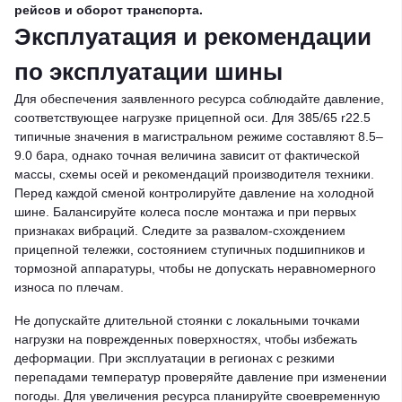
рейсов и оборот транспорта.
Эксплуатация и рекомендации
по эксплуатации шины
Для обеспечения заявленного ресурса соблюдайте давление,
соответствующее нагрузке прицепной оси. Для 385/65 r22.5
типичные значения в магистральном режиме составляют 8.5–
9.0 бара, однако точная величина зависит от фактической
массы, схемы осей и рекомендаций производителя техники.
Перед каждой сменой контролируйте давление на холодной
шине. Балансируйте колеса после монтажа и при первых
признаках вибраций. Следите за развалом-схождением
прицепной тележки, состоянием ступичных подшипников и
тормозной аппаратуры, чтобы не допускать неравномерного
износа по плечам.
Не допускайте длительной стоянки с локальными точками
нагрузки на поврежденных поверхностях, чтобы избежать
деформации. При эксплуатации в регионах с резкими
перепадами температур проверяйте давление при изменении
погоды. Для увеличения ресурса планируйте своевременную