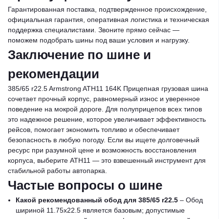
Гарантированная поставка, подтвержденное происхождение,
официальная гарантия, оперативная логистика и техническая
поддержка специалистами. Звоните прямо сейчас —
поможем подобрать шины под ваши условия и нагрузку.
Заключение по шине и
рекомендации
385/65 r22.5 Armstrong ATH11 164K Прицепная грузовая шина
сочетает прочный корпус, равномерный износ и уверенное
поведение на мокрой дороге. Для полуприцепов всех типов
это надежное решение, которое увеличивает эффективность
рейсов, помогает экономить топливо и обеспечивает
безопасность в любую погоду. Если вы ищете долговечный
ресурс при разумной цене и возможность восстановления
корпуса, выберите ATH11 — это взвешенный инструмент для
стабильной работы автопарка.
Частые вопросы о шине
Какой рекомендованный обод для 385/65 r22.5
– Обод
шириной 11.75x22.5 является базовым; допустимые