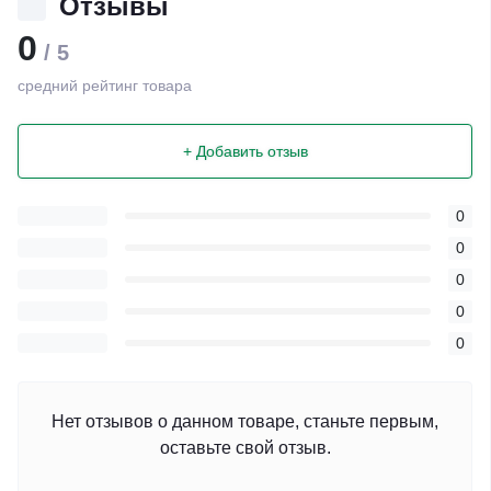
Отзывы
0
/ 5
средний рейтинг товара
+ Добавить отзыв
0
0
0
0
0
Нет отзывов о данном товаре, станьте первым,
оставьте свой отзыв.