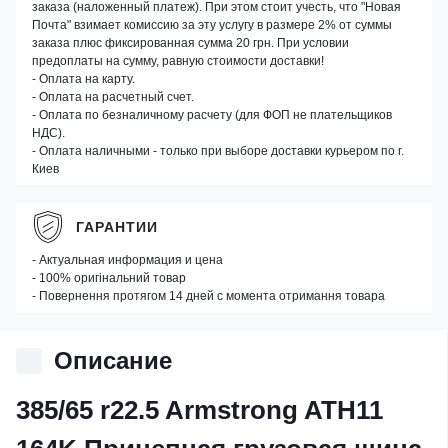
заказа (наложенный платеж). При этом стоит учесть, что "Новая
Почта" взимает комиссию за эту услугу в размере 2% от суммы
заказа плюс фиксированная сумма 20 грн. При условии
предоплаты на сумму, равную стоимости доставки!
- Оплата на карту.
- Оплата на расчетный счет.
- Оплата по безналичному расчету (для ФОП не плательщиков
НДС).
- Оплата наличными - только при выборе доставки курьером по г.
Киев
ГАРАНТИИ
- Актуальная информация и цена
- 100% оригінальний товар
- Повернення протягом 14 дней с момента отримання товара
Описание
385/65 r22.5 Armstrong ATH11