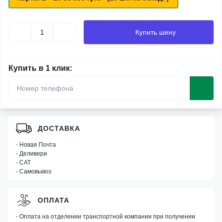
Купить шину
Купить в 1 клик:
ДОСТАВКА
- Новая Почта
- Деливери
- САТ
- Самовывоз
ОПЛАТА
- Оплата на отделении транспортной компании при получении