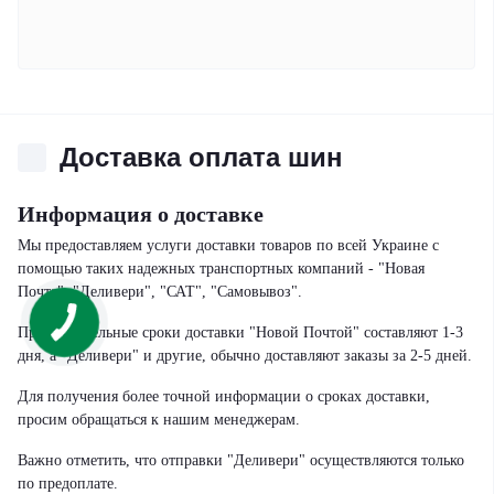
Доставка оплата шин
Информация о доставке
Мы предоставляем услуги доставки товаров по всей Украине с
помощью таких надежных транспортных компаний - "Новая
Почта", "Деливери", "САТ", "Самовывоз".
Приблизительные сроки доставки "Новой Почтой" составляют 1-3
дня, а "Деливери" и другие, обычно доставляют заказы за 2-5 дней.
Для получения более точной информации о сроках доставки,
просим обращаться к нашим менеджерам.
Важно отметить, что отправки "Деливери" осуществляются только
по предоплате.