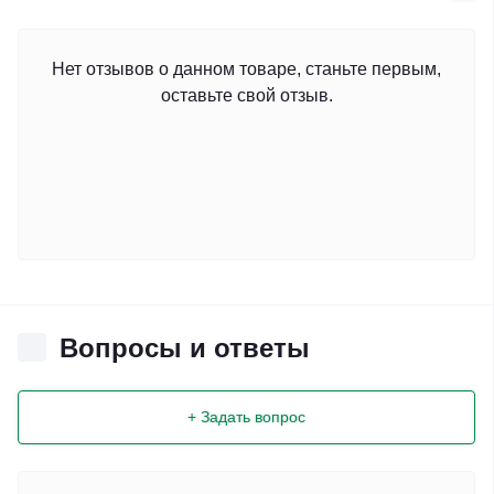
Нет отзывов о данном товаре, станьте первым,
оставьте свой отзыв.
Вопросы и ответы
+ Задать вопрос