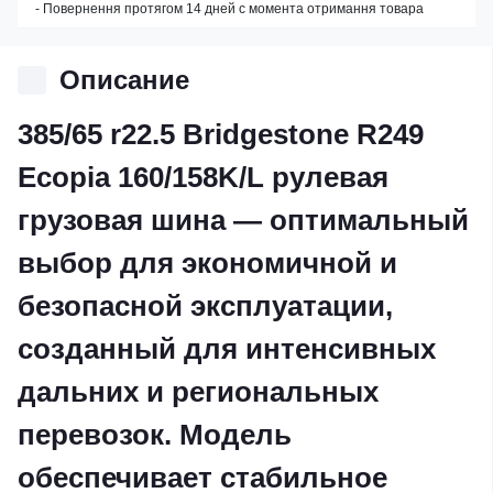
- Повернення протягом 14 дней с момента отримання товара
Описание
385/65 r22.5 Bridgestone R249
Ecopia 160/158K/L рулевая
грузовая шина — оптимальный
выбор для экономичной и
безопасной эксплуатации,
созданный для интенсивных
дальних и региональных
перевозок. Модель
обеспечивает стабильное