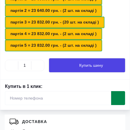
партія 2 = 23 640.00 грн. - (2 шт. на складі )
партія 3 = 23 832.00 грн. - (20 шт. на складі )
партія 4 = 23 832.00 грн. - (2 шт. на складі )
партія 5 = 23 832.00 грн. - (2 шт. на складі )
Купить шину
Купить в 1 клик:
ДОСТАВКА