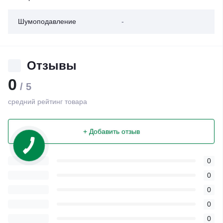
Шумоподавление
-
Отзывы
0
/ 5
средний рейтинг товара
+ Добавить отзыв
0
0
0
0
0