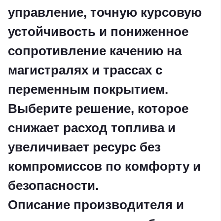
управление, точную курсовую
устойчивость и пониженное
сопротивление качению на
магистралях и трассах с
переменным покрытием.
Выберите решение, которое
снижает расход топлива и
увеличивает ресурс без
компромиссов по комфорту и
безопасности.
Описание производителя и