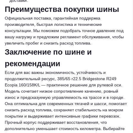
доставки.
Преимущества покупки шины
Официальная поставка, гарантийная поддержка
производителя, быстрая логистика и технические
консультации. Мы поможем подобрать точное давление под
вашу нагрузку и предложим регламент обслуживания, чтобы
увеличить пробег и снизить расход топлива.
Заключение по шине и
рекомендации
Если для вас важны экономичность, устойчивость и
продолжительный ресурс, 385/65 r22.5 Bridgestone R249
Ecopia 160/158K/L — практичное решение для рулевой оси.
Модель сочетает низкое сопротивление качению, ровный
износ и предсказуемую управляемость на трассе и в городе.
Она оптимальна для современных тягачей и шасси, помогает
снизить расход топлива, сохраняет стабильность на мокром
покрытии и выдерживает интенсивные графики перевозок.
Прочный корпус поддерживает восстановления, что
дополнительно уменьшает стоимость километра. Выбирайте