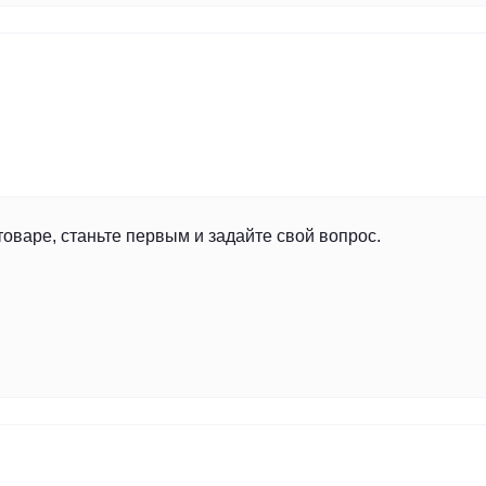
товаре, станьте первым и задайте свой вопрос.