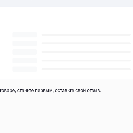
товаре, станьте первым, оставьте свой отзыв.