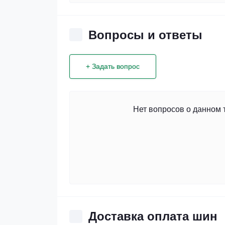
Вопросы и ответы
+ Задать вопрос
Нет вопросов о данном 
Доставка оплата шин