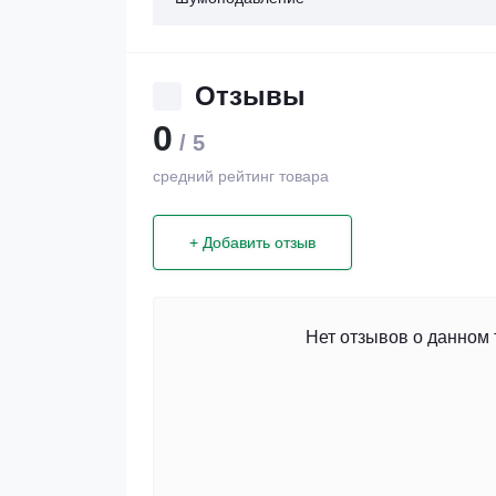
Отзывы
0
/ 5
средний рейтинг товара
+ Добавить отзыв
Нет отзывов о данном 