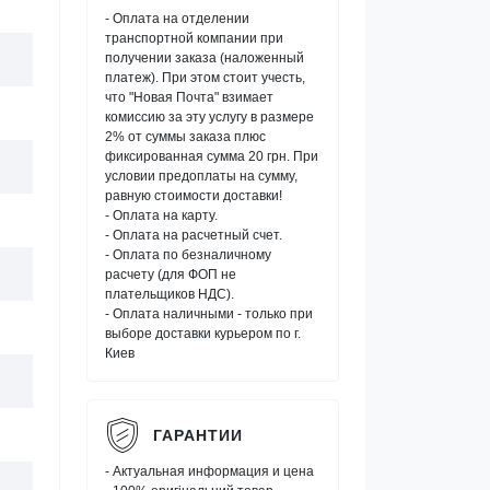
- Оплата на отделении
транспортной компании при
получении заказа (наложенный
платеж). При этом стоит учесть,
что "Новая Почта" взимает
комиссию за эту услугу в размере
2% от суммы заказа плюс
фиксированная сумма 20 грн. При
условии предоплаты на сумму,
равную стоимости доставки!
- Оплата на карту.
- Оплата на расчетный счет.
- Оплата по безналичному
расчету (для ФОП не
плательщиков НДС).
- Оплата наличными - только при
выборе доставки курьером по г.
Киев
ГАРАНТИИ
- Актуальная информация и цена