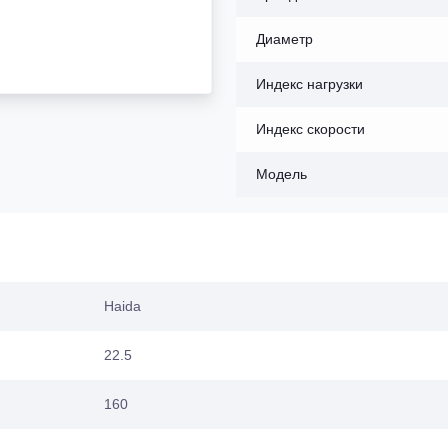
Диаметр
Индекс нагрузки
Индекс скорости
Модель
Haida
22.5
160