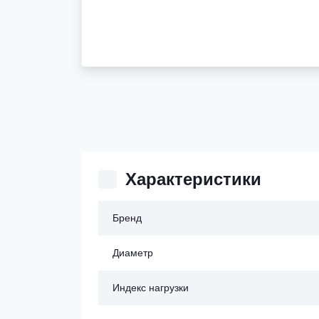
Характеристики
Бренд
Диаметр
Индекс нагрузки