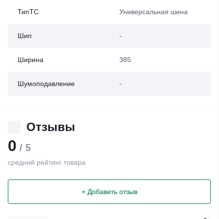
ТипТС
Универсальная шина
Шип
-
Ширина
385
Шумоподавление
-
Отзывы
0
/ 5
средний рейтинг товара
+ Добавить отзыв