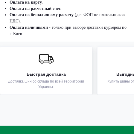
Оплата на карту.
Оплата на расчетный счет.
Оплата по безналичному расчету
(для ФОП не плательщиков
НДС).
Оплата наличными
- только при выборе доставки курьером по
г. Киев
Быстрая доставка
Выгодн
Доставка шин со склада по всей территории
Купить шины оп
Украины.