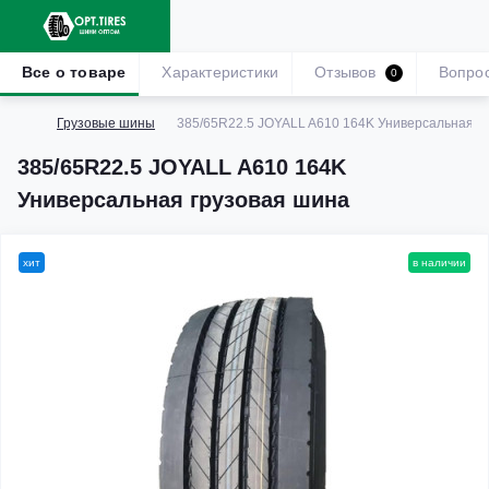
Все о товаре
Характеристики
Отзывов
Вопро
0
Грузовые шины
385/65R22.5 JOYALL A610 164K Универсальная г
385/65R22.5 JOYALL A610 164K
Универсальная грузовая шина
хит
в наличии