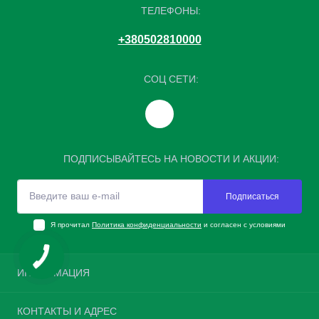
ТЕЛЕФОНЫ:
+380502810000
СОЦ СЕТИ:
ПОДПИСЫВАЙТЕСЬ НА НОВОСТИ И АКЦИИ:
Подписаться
Я прочитал
Политика конфиденциальности
и согласен с условиями
ИНФОРМАЦИЯ
Возврат шин
КОНТАКТЫ И АДРЕС
О нас