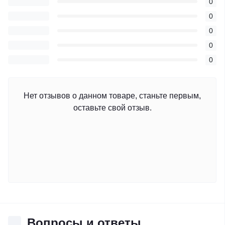
0
0
0
0
0
Нет отзывов о данном товаре, станьте первым,
оставьте свой отзыв.
Вопросы и ответы