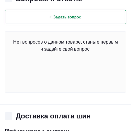
+ Задать вопрос
Нет вопросов о данном товаре, станьте первым
и задайте свой вопрос.
Доставка оплата шин