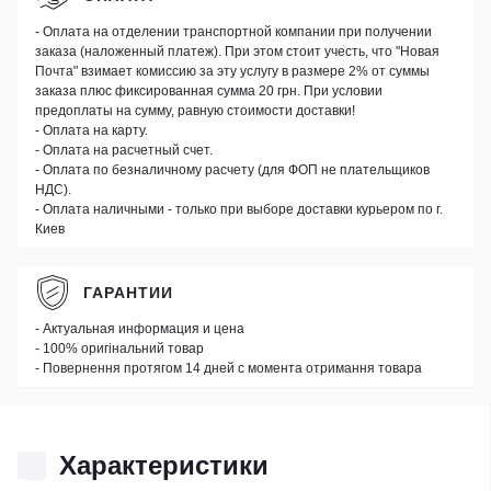
- Оплата на отделении транспортной компании при получении
заказа (наложенный платеж). При этом стоит учесть, что "Новая
Почта" взимает комиссию за эту услугу в размере 2% от суммы
заказа плюс фиксированная сумма 20 грн. При условии
предоплаты на сумму, равную стоимости доставки!
- Оплата на карту.
- Оплата на расчетный счет.
- Оплата по безналичному расчету (для ФОП не плательщиков
НДС).
- Оплата наличными - только при выборе доставки курьером по г.
Киев
ГАРАНТИИ
- Актуальная информация и цена
- 100% оригінальний товар
- Повернення протягом 14 дней с момента отримання товара
Характеристики