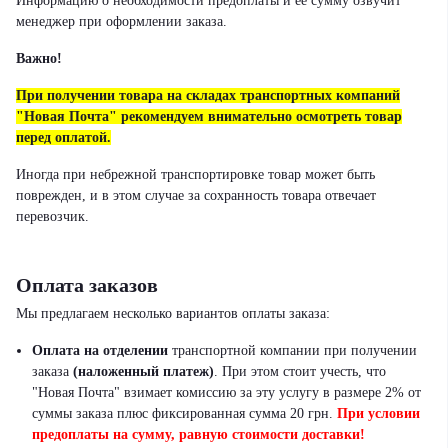
Информацию о необходимости предоплаты и ее сумму озвучит
менеджер при оформлении заказа.
Важно!
При получении товара на складах транспортных компаний
"Новая Почта" рекомендуем внимательно осмотреть товар
перед оплатой.
Иногда при небрежной транспортировке товар может быть
поврежден, и в этом случае за сохранность товара отвечает
перевозчик.
Оплата заказов
Мы предлагаем несколько вариантов оплаты заказа:
Оплата на отделении
транспортной компании при получении
заказа
(наложенный платеж)
.
При этом стоит учесть, что
"Новая Почта" взимает комиссию за эту услугу в размере 2% от
суммы заказа плюс фиксированная сумма 20 грн.
При условии
предоплаты на сумму, равную стоимости доставки!