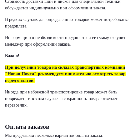
Стоимость доставки шин и дисков для специальной техники
обсуждается индивидуально при оформлении заказа.
В редких случаях для определенных товаров может потребоваться
предоплата.
Информацию о необходимости предоплаты и ее сумму озвучит
менеджер при оформлении заказа.
Важно!
При получении товара на складах транспортных компаний
"Новая Почта" рекомендуем внимательно осмотреть товар
перед оплатой.
Иногда при небрежной транспортировке товар может быть
поврежден, и в этом случае за сохранность товара отвечает
перевозчик.
Оплата заказов
Мы предлагаем несколько вариантов оплаты заказа: