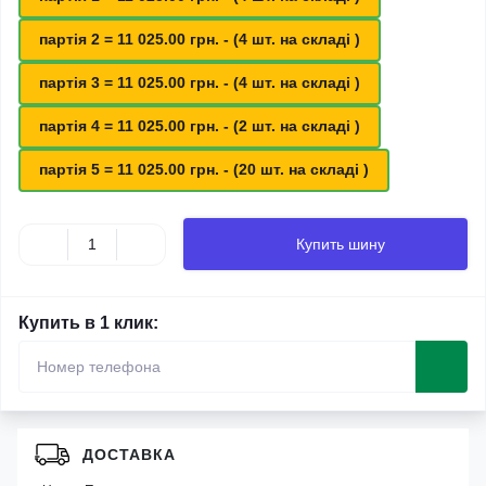
партія 2 = 11 025.00 грн. - (4 шт. на складі )
партія 3 = 11 025.00 грн. - (4 шт. на складі )
партія 4 = 11 025.00 грн. - (2 шт. на складі )
партія 5 = 11 025.00 грн. - (20 шт. на складі )
Купить шину
Купить в 1 клик:
ДОСТАВКА