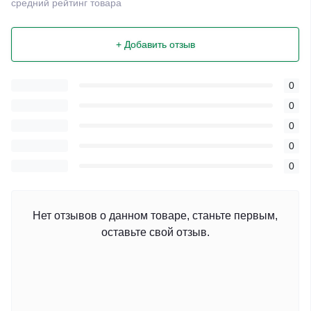
средний рейтинг товара
+ Добавить отзыв
0
0
0
0
0
Нет отзывов о данном товаре, станьте первым,
оставьте свой отзыв.