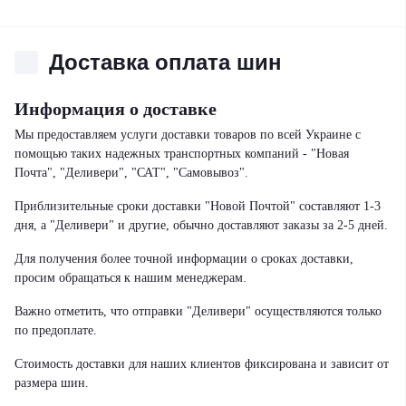
Доставка оплата шин
Информация о доставке
Мы предоставляем услуги доставки товаров по всей Украине с
помощью таких надежных транспортных компаний - "Новая
Почта", "Деливери", "САТ", "Самовывоз".
Приблизительные сроки доставки "Новой Почтой" составляют 1-3
дня, а "Деливери" и другие, обычно доставляют заказы за 2-5 дней.
Для получения более точной информации о сроках доставки,
просим обращаться к нашим менеджерам.
Важно отметить, что отправки "Деливери" осуществляются только
по предоплате.
Стоимость доставки для наших клиентов фиксирована и зависит от
размера шин.