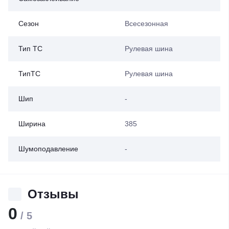
Сезон
Всесезонная
Тип ТС
Рулевая шина
ТипТС
Рулевая шина
Шип
-
Ширина
385
Шумоподавление
-
Отзывы
0
/ 5