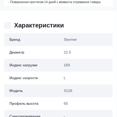
- Повернення протягом 14 дней с момента отримання товара
Характеристики
Бренд
Stormer
Диаметр
22.5
Индекс нагрузки
160
Индекс скорости
L
Модель
S126
Профиль высота
65
Самозаклеивание
-