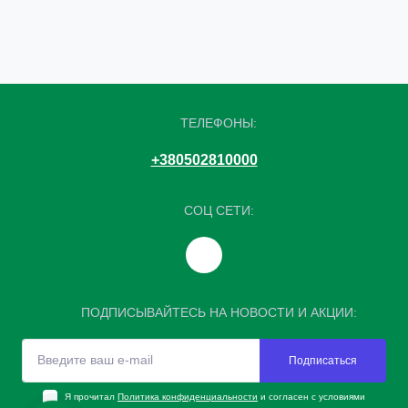
ТЕЛЕФОНЫ:
+380502810000
СОЦ СЕТИ:
ПОДПИСЫВАЙТЕСЬ НА НОВОСТИ И АКЦИИ:
Подписаться
Я прочитал
Политика конфиденциальности
и согласен с условиями