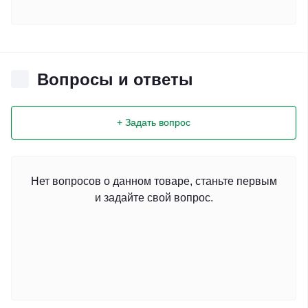
Вопросы и ответы
+ Задать вопрос
Нет вопросов о данном товаре, станьте первым
и задайте свой вопрос.