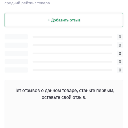
средний рейтинг товара
+ Добавить отзыв
0
0
0
0
0
Нет отзывов о данном товаре, станьте первым,
оставьте свой отзыв.