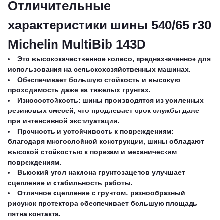
Отличительные
характеристики шины 540/65 r30
Michelin MultiBib 143D
Это высококачественное колесо, предназначенное для
использования на сельскохозяйственных машинах.
Обеспечивает большую стойкость и высокую
проходимость даже на тяжелых грунтах.
Износостойкость: шины производятся из усиленных
резиновых смесей, что продлевает срок службы даже
при интенсивной эксплуатации.
Прочность и устойчивость к повреждениям:
благодаря многослойной конструкции, шины обладают
высокой стойкостью к порезам и механическим
повреждениям.
Высокий угол наклона грунтозацепов улучшает
сцепление и стабильность работы.
Отличное сцепление с грунтом: разнообразный
рисунок протектора обеспечивает большую площадь
пятна контакта.