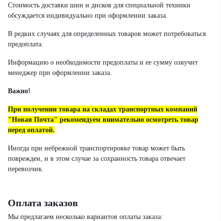
Стоимость доставки шин и дисков для специальной техники
обсуждается индивидуально при оформлении заказа.
В редких случаях для определенных товаров может потребоваться
предоплата.
Информацию о необходимости предоплаты и ее сумму озвучит
менеджер при оформлении заказа.
Важно!
При получении товара на складах транспортных компаний
"Новая Почта" рекомендуем внимательно осмотреть товар
перед оплатой.
Иногда при небрежной транспортировке товар может быть
поврежден, и в этом случае за сохранность товара отвечает
перевозчик.
Оплата заказов
Мы предлагаем несколько вариантов оплаты заказа: