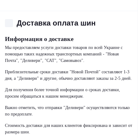
Доставка оплата шин
Информация о доставке
Мы предоставляем услуги доставки товаров по всей Украине с
помощью таких надежных транспортных компаний - "Новая
Почта", "Деливери", "САТ", "Самовывоз".
Приблизительные сроки доставки "Новой Почтой" составляют 1-3
дня, а "Деливери" и другие, обычно доставляют заказы за 2-5 дней.
Для получения более точной информации о сроках доставки,
просим обращаться к нашим менеджерам.
Важно отметить, что отправки "Деливери" осуществляются только
по предоплате.
Стоимость доставки для наших клиентов фиксирована и зависит от
размера шин.