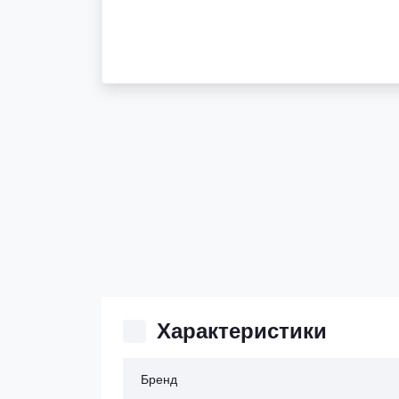
Характеристики
Бренд