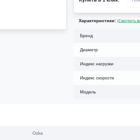
Характеристики:
(Смотреть в
Бренд
Диаметр
Индекс нагрузки
Индекс скорости
Модель
Ozka