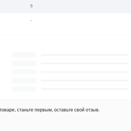
5
-
товаре, станьте первым, оставьте свой отзыв.