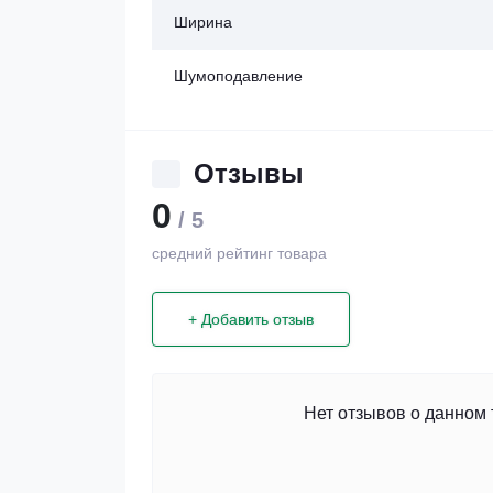
Ширина
Шумоподавление
Отзывы
0
/ 5
средний рейтинг товара
+ Добавить отзыв
Нет отзывов о данном 