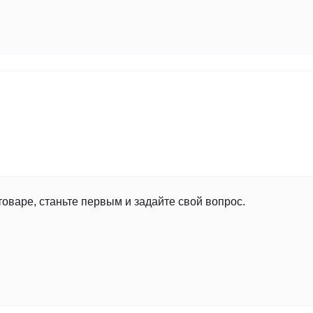
товаре, станьте первым и задайте свой вопрос.