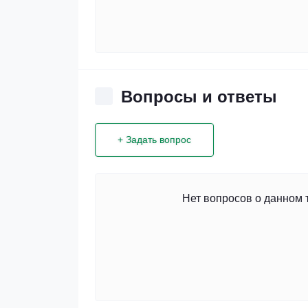
Вопросы и ответы
+ Задать вопрос
Нет вопросов о данном 