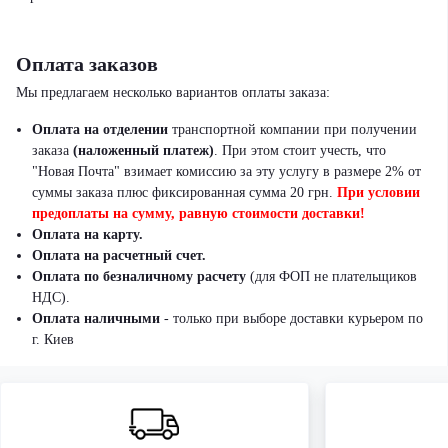
Оплата заказов
Мы предлагаем несколько вариантов оплаты заказа:
Оплата на отделении
транспортной компании при получении
заказа
(наложенный платеж)
.
При этом стоит учесть, что
"Новая Почта" взимает комиссию за эту услугу в размере 2% от
суммы заказа плюс фиксированная сумма 20 грн.
При условии
предоплаты на сумму, равную стоимости доставки!
Оплата на карту.
Оплата на расчетный счет.
Оплата по безналичному расчету
(для ФОП не плательщиков
НДС).
Оплата наличными
- только при выборе доставки курьером по
г. Киев