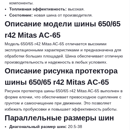
компоненты.
Топливная эффективность:
высокая.
Состояние:
новая шина от производителя.
Описание модели шины 650/65
r42 Mitas AC-65
Модель 650/65 r42 Mitas AC-65 отличается высокими
эксплуатационными характеристиками и предназначена для
обработки больших площадей. Шина обеспечивает отличную
производительность и надежность в любых условиях.
Описание рисунка протектора
шины 650/65 r42 Mitas AC-65
Рисунок протектора шины 650/65 r42 Mitas AC-65 выполнен в
форме елочки, что обеспечивает превосходное сцепление с
грунтом и самоочищение при движении. Это позволяет
избежать пробуксовки и повышает эффективность работы.
Параллельные размеры шин
Диагональный размер шин:
20.5-38