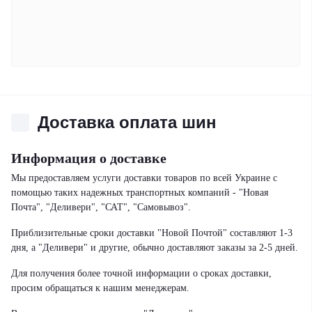
Доставка оплата шин
Информация о доставке
Мы предоставляем услуги доставки товаров по всей Украине с
помощью таких надежных транспортных компаний - "Новая
Почта", "Деливери", "САТ", "Самовывоз".
Приблизительные сроки доставки "Новой Почтой" составляют 1-3
дня, а "Деливери" и другие, обычно доставляют заказы за 2-5 дней.
Для получения более точной информации о сроках доставки,
просим обращаться к нашим менеджерам.