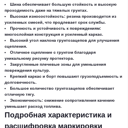
Шина обеспечивает большую стойкость и высокую
проходимость даже на тяжелых грунтах.
Высокая износостойкость: резина производится из
усиленных смесей, что продлевает срок службы.
Прочность и устойчивость к повреждениям:
многослойная конструкция и усиленный каркас.
Высокий угол наклона грунтозацепов для улучшения
сцепления.
Отличное сцепление с грунтом благодаря
уникальному рисунку протектора.
Закругленные плечевые зоны для уменьшения
повреждения культур.
Крепкий каркас и борт повышают грузоподъемность и
долговечность.
Большое количество грунтозацепов обеспечивает
отличную тягу.
Экономичность: снижение сопротивления качению
уменьшает расход топлива.
Подробная характеристика и
расшифровка маркировки