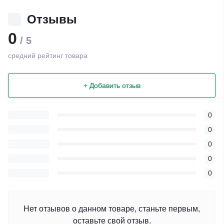
Отзывы
0
/ 5
средний рейтинг товара
+ Добавить отзыв
0
0
0
0
0
Нет отзывов о данном товаре, станьте первым,
оставьте свой отзыв.