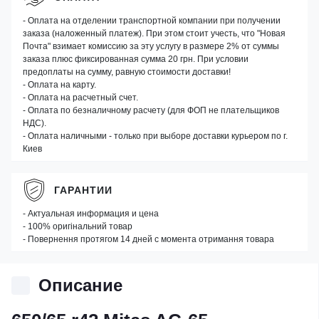
- Оплата на отделении транспортной компании при получении
заказа (наложенный платеж). При этом стоит учесть, что "Новая
Почта" взимает комиссию за эту услугу в размере 2% от суммы
заказа плюс фиксированная сумма 20 грн. При условии
предоплаты на сумму, равную стоимости доставки!
- Оплата на карту.
- Оплата на расчетный счет.
- Оплата по безналичному расчету (для ФОП не плательщиков
НДС).
- Оплата наличными - только при выборе доставки курьером по г.
Киев
ГАРАНТИИ
- Актуальная информация и цена
- 100% оригінальний товар
- Повернення протягом 14 дней с момента отримання товара
Описание