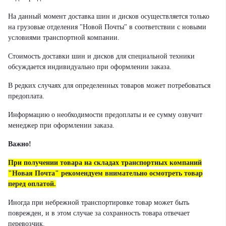
На данный момент доставка шин и дисков осуществляется только
на грузовые отделения "Новой Почты" в соответствии с новыми
условиями транспортной компании.
Стоимость доставки шин и дисков для специальной техники
обсуждается индивидуально при оформлении заказа.
В редких случаях для определенных товаров может потребоваться
предоплата.
Информацию о необходимости предоплаты и ее сумму озвучит
менеджер при оформлении заказа.
Важно!
При получении товара на складах транспортных компаний
"Новая Почта" рекомендуем внимательно осмотреть товар
перед оплатой.
Иногда при небрежной транспортировке товар может быть
поврежден, и в этом случае за сохранность товара отвечает
перевозчик.