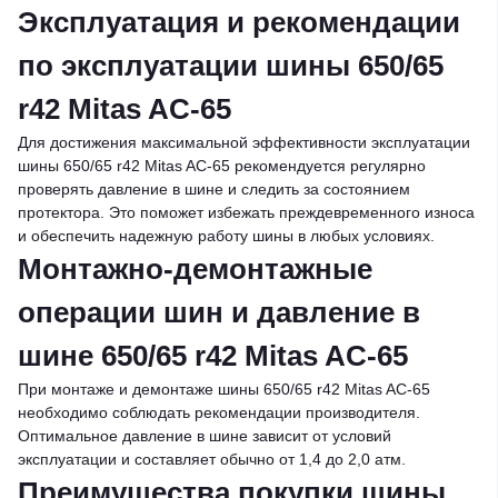
Эксплуатация и рекомендации
по эксплуатации шины 650/65
r42 Mitas AC-65
Для достижения максимальной эффективности эксплуатации
шины 650/65 r42 Mitas AC-65 рекомендуется регулярно
проверять давление в шине и следить за состоянием
протектора. Это поможет избежать преждевременного износа
и обеспечить надежную работу шины в любых условиях.
Монтажно-демонтажные
операции шин и давление в
шине 650/65 r42 Mitas AC-65
При монтаже и демонтаже шины 650/65 r42 Mitas AC-65
необходимо соблюдать рекомендации производителя.
Оптимальное давление в шине зависит от условий
эксплуатации и составляет обычно от 1,4 до 2,0 атм.
Преимущества покупки шины