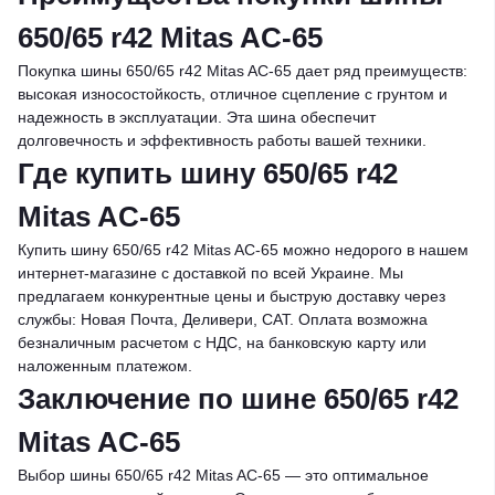
650/65 r42 Mitas AC-65
Покупка шины 650/65 r42 Mitas AC-65 дает ряд преимуществ:
высокая износостойкость, отличное сцепление с грунтом и
надежность в эксплуатации. Эта шина обеспечит
долговечность и эффективность работы вашей техники.
Где купить шину 650/65 r42
Mitas AC-65
Купить шину 650/65 r42 Mitas AC-65 можно недорого в нашем
интернет-магазине с доставкой по всей Украине. Мы
предлагаем конкурентные цены и быструю доставку через
службы: Новая Почта, Деливери, САТ. Оплата возможна
безналичным расчетом с НДС, на банковскую карту или
наложенным платежом.
Заключение по шине 650/65 r42
Mitas AC-65
Выбор шины 650/65 r42 Mitas AC-65 — это оптимальное