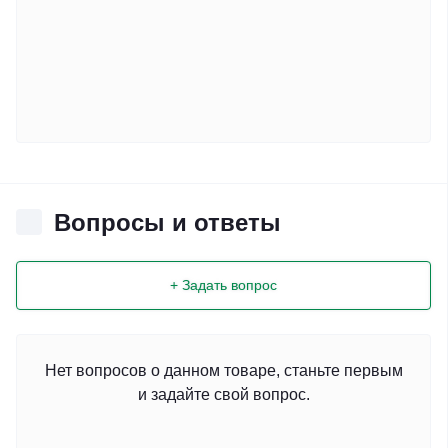
Вопросы и ответы
+ Задать вопрос
Нет вопросов о данном товаре, станьте первым
и задайте свой вопрос.