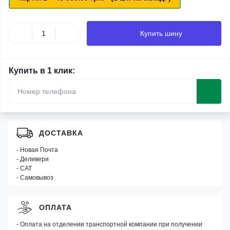
Купить шину
Купить в 1 клик:
ДОСТАВКА
- Новая Почта
- Деливери
- САТ
- Самовывоз
ОПЛАТА
- Оплата на отделении транспортной компании при получении