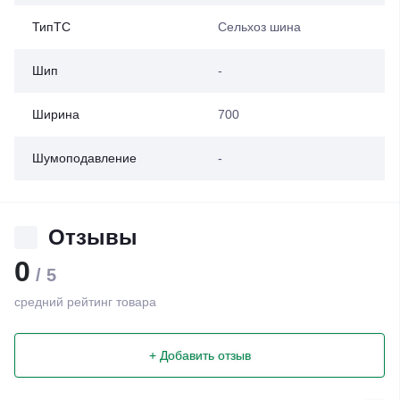
ТипТС
Сельхоз шина
Шип
-
Ширина
700
Шумоподавление
-
Отзывы
0
/ 5
средний рейтинг товара
+ Добавить отзыв