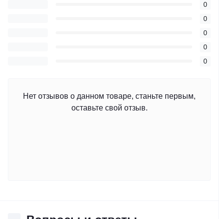
0
0
0
0
0
Нет отзывов о данном товаре, станьте первым,
оставьте свой отзыв.