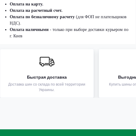
Оплата на карту.
Оплата на расчетный счет.
Оплата по безналичному расчету
(для ФОП не плательщиков
НДС).
Оплата наличными
- только при выборе доставки курьером по
г. Киев
Быстрая доставка
Выгодн
Доставка шин со склада по всей территории
Купить шины оп
Украины.