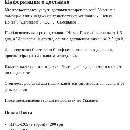
Информация о доставке
Мы предоставляем услуги доставки товаров по всей Украине с
помощью таких надежных транспортных компаний - "Новая
Почта", "Деливери", "САТ", "Самовывоз".
Приблизительные сроки доставки "Новой Почтой" составляют 1-3
дня, а "Деливери" и другие, обычно доставляют заказы за 2-5 дней.
Для получения более точной информации о сроках доставки,
просим обращаться к нашим менеджерам.
Важно отметить, что отправки "Деливери" осуществляются только
по предоплате.
Стоимость доставки для наших клиентов фиксирована и зависит от
размера шин.
Ниже представлены тарифы на доставку по Украине:
Новая Почта
R17.5-19.5
(в город) ~ 200 грн