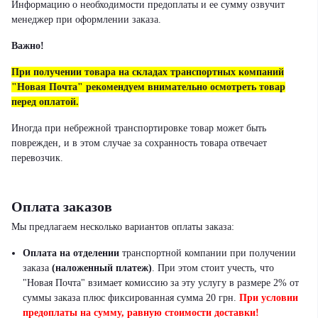
Информацию о необходимости предоплаты и ее сумму озвучит
менеджер при оформлении заказа.
Важно!
При получении товара на складах транспортных компаний
"Новая Почта" рекомендуем внимательно осмотреть товар
перед оплатой.
Иногда при небрежной транспортировке товар может быть
поврежден, и в этом случае за сохранность товара отвечает
перевозчик.
Оплата заказов
Мы предлагаем несколько вариантов оплаты заказа:
Оплата на отделении
транспортной компании при получении
заказа
(наложенный платеж)
.
При этом стоит учесть, что
"Новая Почта" взимает комиссию за эту услугу в размере 2% от
суммы заказа плюс фиксированная сумма 20 грн.
При условии
предоплаты на сумму, равную стоимости доставки!