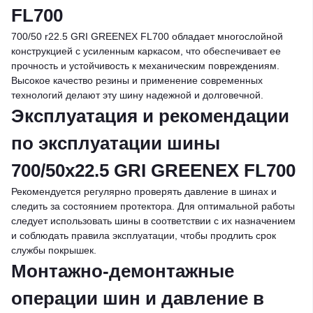
FL700
700/50 r22.5 GRI GREENEX FL700 обладает многослойной
конструкцией с усиленным каркасом, что обеспечивает ее
прочность и устойчивость к механическим повреждениям.
Высокое качество резины и применение современных
технологий делают эту шину надежной и долговечной.
Эксплуатация и рекомендации
по эксплуатации шины
700/50х22.5 GRI GREENEX FL700
Рекомендуется регулярно проверять давление в шинах и
следить за состоянием протектора. Для оптимальной работы
следует использовать шины в соответствии с их назначением
и соблюдать правила эксплуатации, чтобы продлить срок
службы покрышек.
Монтажно-демонтажные
операции шин и давление в