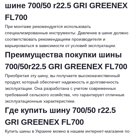
шине 700/50 r22.5 GRI GREENEX
FL700
При монтаже рекомендуется использовать
специализированные инструменты. Давление в шине должно
соответствовать рекомендациям производителя и
варьироваться в зависимости от условий эксплуатации.
Преимущества покупки шины
700/50r22.5 GRI GREENEX FL700
Приобретая эту шину, вы получаете высококачественный
продукт, который обеспечит надежность и долговечность
эксплуатации. Она разработана с учетом современных
требований сельского хозяйства, что гарантирует отличные
эксплуатационные характеристики.
Где купить шину 700/50 r22.5
GRI GREENEX FL700
Купить шины в Украине можно в нашем интернет-магазине по