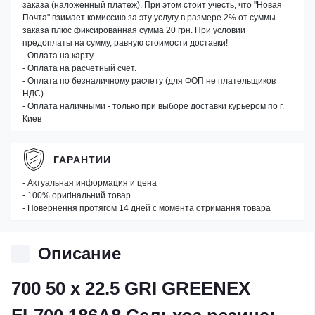
заказа (наложенный платеж). При этом стоит учесть, что "Новая
Почта" взимает комиссию за эту услугу в размере 2% от суммы
заказа плюс фиксированная сумма 20 грн. При условии
предоплаты на сумму, равную стоимости доставки!
- Оплата на карту.
- Оплата на расчетный счет.
- Оплата по безналичному расчету (для ФОП не плательщиков
НДС).
- Оплата наличными - только при выборе доставки курьером по г.
Киев
ГАРАНТИИ
- Актуальная информация и цена
- 100% оригінальний товар
- Повернення протягом 14 дней с момента отримання товара
Описание
700 50 x 22.5 GRI GREENEX