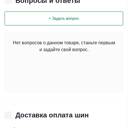
Вопросы и ответы
+ Задать вопрос
Нет вопросов о данном товаре, станьте первым
и задайте свой вопрос.
Доставка оплата шин