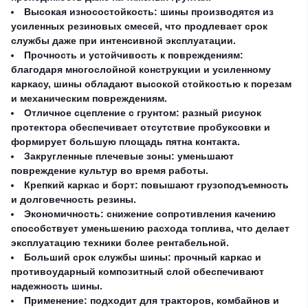
Высокая износостойкость: шины производятся из
усиленных резиновых смесей, что продлевает срок
службы даже при интенсивной эксплуатации.
Прочность и устойчивость к повреждениям:
благодаря многослойной конструкции и усиленному
каркасу, шины обладают высокой стойкостью к порезам
и механическим повреждениям.
Отличное сцепление с грунтом: разный рисунок
протектора обеспечивает отсутствие пробуксовки и
формирует большую площадь пятна контакта.
Закругленные плечевые зоны: уменьшают
повреждение культур во время работы.
Крепкий каркас и борт: повышают грузоподъемность
и долговечность резины.
Экономичность: снижение сопротивления качению
способствует уменьшению расхода топлива, что делает
эксплуатацию техники более рентабельной.
Больший срок службы шины: прочный каркас и
противоударный композитный слой обеспечивают
надежность шины.
Применение: подходит для тракторов, комбайнов и