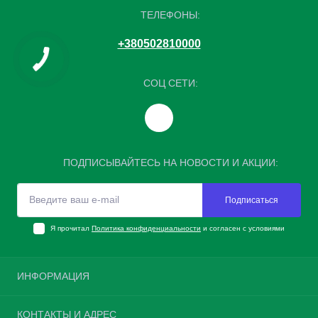
ТЕЛЕФОНЫ:
+380502810000
СОЦ СЕТИ:
ПОДПИСЫВАЙТЕСЬ НА НОВОСТИ И АКЦИИ:
Подписаться
Я прочитал
Политика конфиденциальности
и согласен с условиями
ИНФОРМАЦИЯ
Возврат шин
КОНТАКТЫ И АДРЕС