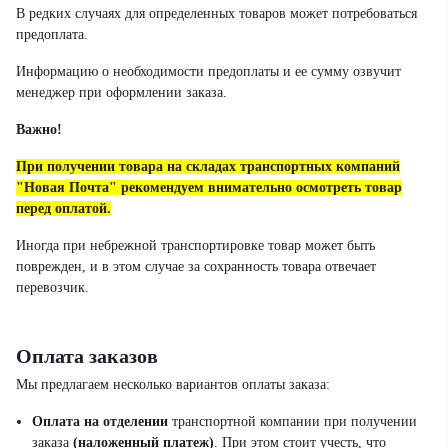
В редких случаях для определенных товаров может потребоваться
предоплата.
Информацию о необходимости предоплаты и ее сумму озвучит
менеджер при оформлении заказа.
Важно!
При получении товара на складах транспортных компаний
"Новая Почта" рекомендуем внимательно осмотреть товар
перед оплатой.
Иногда при небрежной транспортировке товар может быть
поврежден, и в этом случае за сохранность товара отвечает
перевозчик.
Оплата заказов
Мы предлагаем несколько вариантов оплаты заказа:
Оплата на отделении
транспортной компании при получении
заказа
(наложенный платеж)
.
При этом стоит учесть, что