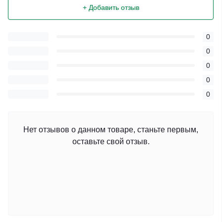
+ Добавить отзыв
0
0
0
0
0
Нет отзывов о данном товаре, станьте первым,
оставьте свой отзыв.