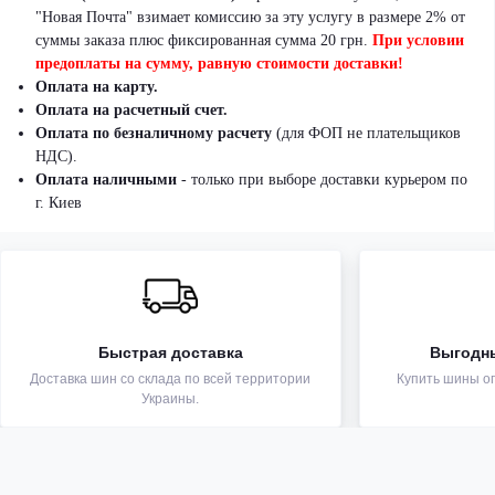
"Новая Почта" взимает комиссию за эту услугу в размере 2% от
суммы заказа плюс фиксированная сумма 20 грн.
При условии
предоплаты на сумму, равную стоимости доставки!
Оплата на карту.
Оплата на расчетный счет.
Оплата по безналичному расчету
(для ФОП не плательщиков
НДС).
Оплата наличными
- только при выборе доставки курьером по
г. Киев
Быстрая доставка
Выгодн
Доставка шин со склада по всей территории
Купить шины оп
Украины.