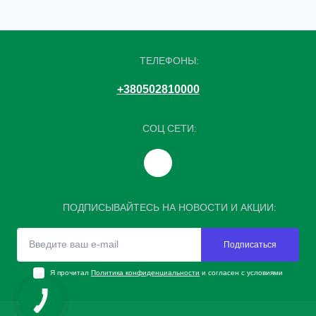
ТЕЛЕФОНЫ:
+380502810000
СОЦ СЕТИ:
ПОДПИСЫВАЙТЕСЬ НА НОВОСТИ И АКЦИИ:
Подписаться
Я прочитал
Политика конфиденциальности
и согласен с условиями