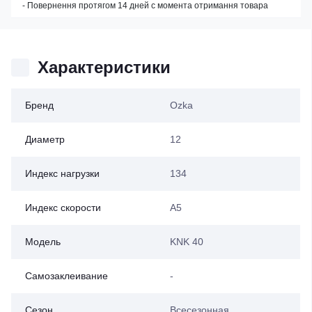
- Повернення протягом 14 дней с момента отримання товара
Характеристики
Бренд
Ozka
Диаметр
12
Индекс нагрузки
134
Индекс скорости
A5
Модель
KNK 40
Самозаклеивание
-
Сезон
Всесезонная