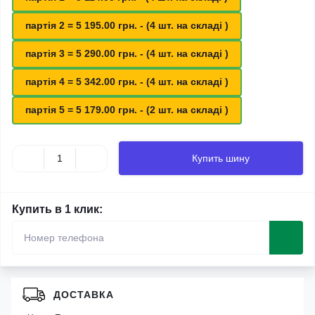
партія 2 = 5 195.00 грн. - (4 шт. на складі )
партія 3 = 5 290.00 грн. - (4 шт. на складі )
партія 4 = 5 342.00 грн. - (4 шт. на складі )
партія 5 = 5 179.00 грн. - (2 шт. на складі )
Купить шину
Купить в 1 клик:
ДОСТАВКА