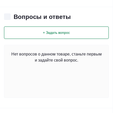
Вопросы и ответы
+ Задать вопрос
Нет вопросов о данном товаре, станьте первым
и задайте свой вопрос.