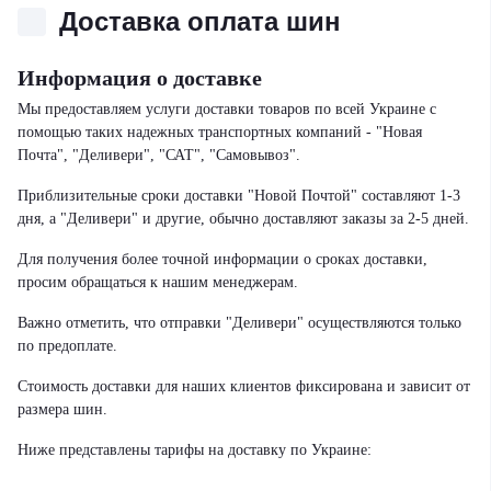
Доставка оплата шин
Информация о доставке
Мы предоставляем услуги доставки товаров по всей Украине с
помощью таких надежных транспортных компаний - "Новая
Почта", "Деливери", "САТ", "Самовывоз".
Приблизительные сроки доставки "Новой Почтой" составляют 1-3
дня, а "Деливери" и другие, обычно доставляют заказы за 2-5 дней.
Для получения более точной информации о сроках доставки,
просим обращаться к нашим менеджерам.
Важно отметить, что отправки "Деливери" осуществляются только
по предоплате.
Стоимость доставки для наших клиентов фиксирована и зависит от
размера шин.
Ниже представлены тарифы на доставку по Украине: