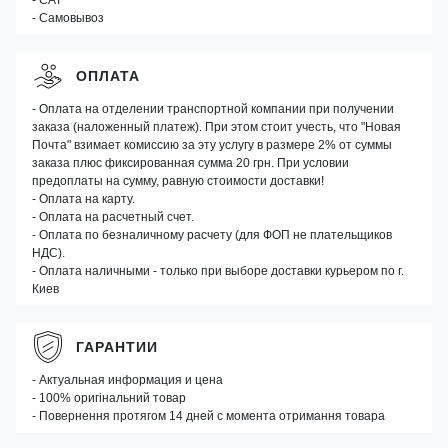
- САТ
- Самовывоз
ОПЛАТА
- Оплата на отделении транспортной компании при получении
заказа (наложенный платеж). При этом стоит учесть, что "Новая
Почта" взимает комиссию за эту услугу в размере 2% от суммы
заказа плюс фиксированная сумма 20 грн. При условии
предоплаты на сумму, равную стоимости доставки!
- Оплата на карту.
- Оплата на расчетный счет.
- Оплата по безналичному расчету (для ФОП не плательщиков
НДС).
- Оплата наличными - только при выборе доставки курьером по г.
Киев
ГАРАНТИИ
- Актуальная информация и цена
- 100% оригінальний товар
- Повернення протягом 14 дней с момента отримання товара