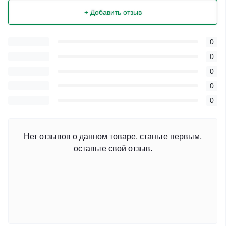
+ Добавить отзыв
0
0
0
0
0
Нет отзывов о данном товаре, станьте первым,
оставьте свой отзыв.