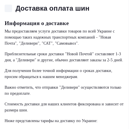
Доставка оплата шин
Информация о доставке
Мы предоставляем услуги доставки товаров по всей Украине с
помощью таких надежных транспортных компаний - "Новая
Почта", "Деливери", "САТ", "Самовывоз".
Приблизительные сроки доставки "Новой Почтой" составляют 1-3
дня, а "Деливери" и другие, обычно доставляют заказы за 2-5 дней.
Для получения более точной информации о сроках доставки,
просим обращаться к нашим менеджерам.
Важно отметить, что отправки "Деливери" осуществляются только
по предоплате.
Стоимость доставки для наших клиентов фиксирована и зависит от
размера шин.
Ниже представлены тарифы на доставку по Украине: