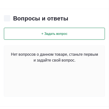
Вопросы и ответы
+ Задать вопрос
Нет вопросов о данном товаре, станьте первым
и задайте свой вопрос.