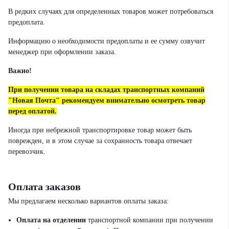
В редких случаях для определенных товаров может потребоваться
предоплата.
Информацию о необходимости предоплаты и ее сумму озвучит
менеджер при оформлении заказа.
Важно!
При получении товара на складах транспортных компаний
"Новая Почта" рекомендуем внимательно осмотреть товар
перед оплатой.
Иногда при небрежной транспортировке товар может быть
поврежден, и в этом случае за сохранность товара отвечает
перевозчик.
Оплата заказов
Мы предлагаем несколько вариантов оплаты заказа:
Оплата на отделении
транспортной компании при получении