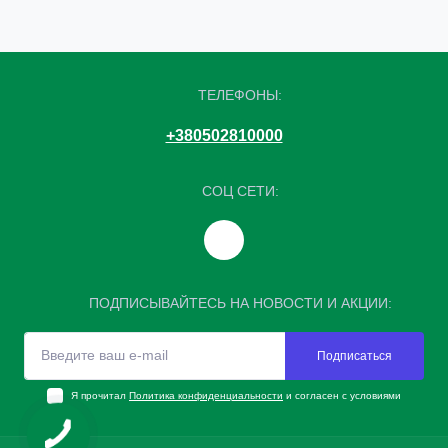
ТЕЛЕФОНЫ:
+380502810000
СОЦ СЕТИ:
ПОДПИСЫВАЙТЕСЬ НА НОВОСТИ И АКЦИИ:
Подписаться
Я прочитал
Политика конфиденциальности
и согласен с условиями