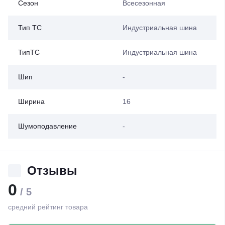
Сезон
Всесезонная
Тип ТС
Индустриальная шина
ТипТС
Индустриальная шина
Шип
-
Ширина
16
Шумоподавление
-
Отзывы
0
/ 5
средний рейтинг товара