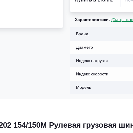
Характеристики:
(Смотреть в
Бренд
Диаметр
Индекс нагрузки
Индекс скорости
Модель
 S202 154/150M Рулевая грузовая ши