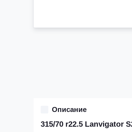
Описание
315/70 r22.5 Lanvigator