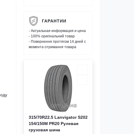
ГАРАНТИИ
- Актуальная информация и цена
- 100% оригінальний товар
- Повернення протягом 14 дней с
момента отримання товара
году
315/70R22.5 Lanvigator S202
154/150M PR20 Рулевая
грузовая шина