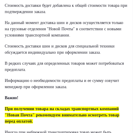
Стоимость доставки будет добавлена к общей стоимости товара при
подтверждении заказа.
На данный момент доставка шин и дисков осуществляется только
на грузовые отделения "Новой Почты" в соответствии с новыми
условиями транспортной компании.
Стоимость доставки шин и дисков для специальной техники
обсуждается индивидуально при оформлении заказа.
В редких случаях для определенных товаров может потребоваться
предоплата.
Информацию о необходимости предоплаты и ее сумму озвучит
менеджер при оформлении заказа.
Важно!
При получении товара на складах транспортных компаний
"Новая Почта" рекомендуем внимательно осмотреть товар
перед оплатой.
Иногда при небрежной транспортировке товар может быть