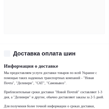
Доставка оплата шин
Информация о доставке
Мы предоставляем услуги доставки товаров по всей Украине с
помощью таких надежных транспортных компаний - "Новая
Почта", "Деливери", "САТ", "Самовывоз".
Приблизительные сроки доставки "Новой Почтой" составляют 1-3
дня, а "Деливери" и другие, обычно доставляют заказы за 2-5 дней.
Для получения более точной информации о сроках доставки,