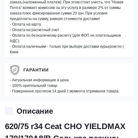
заказа (наложенный платеж). При этом стоит учесть, что "Новая
Почта" взимает комиссию за эту услугу в размере 2% от суммы
заказа плюс фиксированная сумма 20 грн. При условии
предоплаты на сумму, равную стоимости доставки!
- Оплата на карту.
- Оплата на расчетный счет.
- Оплата по безналичному расчету (для ФОП не плательщиков
НДС).
- Оплата наличными - только при выборе доставки курьером по г.
Киев
ГАРАНТИИ
- Актуальная информация и цена
- 100% оригінальний товар
- Повернення протягом 14 дней с момента отримання товара
Описание
620/75 r34 Ceat CHO YIELDMAX