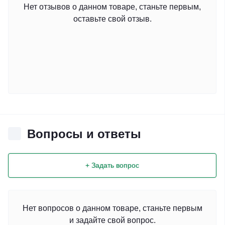
Нет отзывов о данном товаре, станьте первым,
оставьте свой отзыв.
Вопросы и ответы
+ Задать вопрос
Нет вопросов о данном товаре, станьте первым
и задайте свой вопрос.