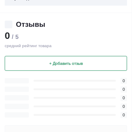
Отзывы
0
/ 5
средний рейтинг товара
+ Добавить отзыв
0
0
0
0
0