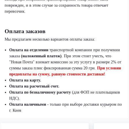
поврежден, и в этом случае за сохранность товара отвечает
перевозчик.
Оплата заказов
Мы предлагаем несколько вариантов оплаты заказа:
Оплата на отделении
транспортной компании при получении
заказа
(наложенный платеж)
.
При этом стоит учесть, что
"Новая Почта" взимает комиссию за эту услугу в размере 2% от
суммы заказа плюс фиксированная сумма 20 грн.
При условии
предоплаты на сумму, равную стоимости доставки!
Оплата на карту.
Оплата на расчетный счет.
Оплата по безналичному расчету
(для ФОП не плательщиков
НДС).
Оплата наличными
- только при выборе доставки курьером по
г. Киев