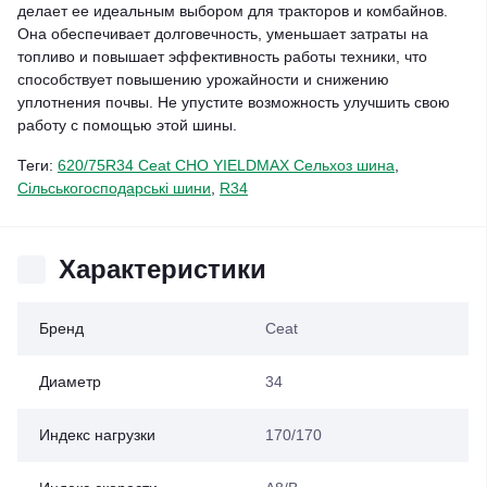
делает ее идеальным выбором для тракторов и комбайнов.
Она обеспечивает долговечность, уменьшает затраты на
топливо и повышает эффективность работы техники, что
способствует повышению урожайности и снижению
уплотнения почвы. Не упустите возможность улучшить свою
работу с помощью этой шины.
Теги:
620/75R34 Ceat CHO YIELDMAX Сельхоз шина
,
Сільськогосподарські шини
,
R34
Характеристики
Бренд
Ceat
Диаметр
34
Индекс нагрузки
170/170