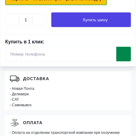
Купить шину
Купить в 1 клик:
ДОСТАВКА
- Новая Почта
- Деливери
- САТ
- Самовывоз
ОПЛАТА
- Оплата на отделении транспортной компании при получении