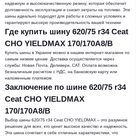
надежную и высококачественную резину, которая обеспечит
долговечность эксплуатации и снизит затраты на топливо. Эти
шины идеально подходят для работы в сложных условиях и
гарантируют высокую производительность вашей техники.
Где купить шину 620/75 r34 Ceat
CHO YIELDMAX 170/170A8/B
Купить шины в Украине можно в нашем интернет-магазине по
самым низким ценам. Доставка осуществляется через
службы: Новая Почта, Деливери, САТ. Оплата возможна
безналичным расчетом с НДС, на банковскую карту или
наложенным платежом.
Заключение по шине 620/75 r34
Ceat CHO YIELDMAX
170/170A8/B
Выбор шины 620/75 r34 Ceat CHO YIELDMAX – это разумное
решение для всех, кто ценит высокое качество и надежность.
Эта шина сочетает в себе отличные характеристики, что