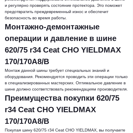
и регулярно проверять состояние протектора. Это поможет
предотвратить преждевременный износ и обеспечит
безопасность во время работы.
Монтажно-демонтажные
операции и давление в шине
620/75 r34 Ceat CHO YIELDMAX
170/170A8/B
Монтаж данной шины требует специальных знаний и
оборудования. Рекомендуется проводить эти операции только
в специализированных мастерских. Оптимальное давление в
шине должно соответствовать рекомендациям производителя.
Преимущества покупки 620/75
r34 Ceat CHO YIELDMAX
170/170A8/B
Покупая шину 620/75 r34 Ceat CHO YIELDMAX, вы получаете