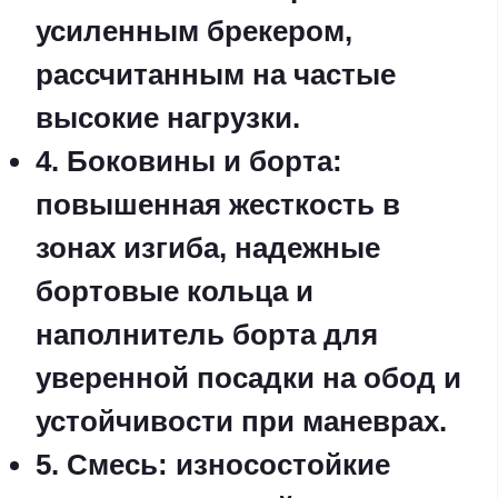
усиленным брекером,
рассчитанным на частые
высокие нагрузки.
4. Боковины и борта:
повышенная жесткость в
зонах изгиба, надежные
бортовые кольца и
наполнитель борта для
уверенной посадки на обод и
устойчивости при маневрах.
5. Смесь: износостойкие