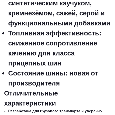
синтетическим каучуком,
кремнезёмом, сажей, серой и
функциональными добавками
Топливная эффективность
:
сниженное сопротивление
качению для класса
прицепных шин
Состояние шины
: новая от
производителя
Отличительные
характеристики
Разработана для грузового транспорта и уверенно