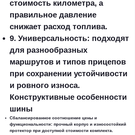
стоимость километра, а
правильное давление
снижает расход топлива.
9. Универсальность: подходят
для разнообразных
маршрутов и типов прицепов
при сохранении устойчивости
и ровного износа.
Конструктивные особенности
шины
Сбалансированное соотношение цены и
функциональности: прочный корпус и износостойкий
протектор при доступной стоимости комплекта.