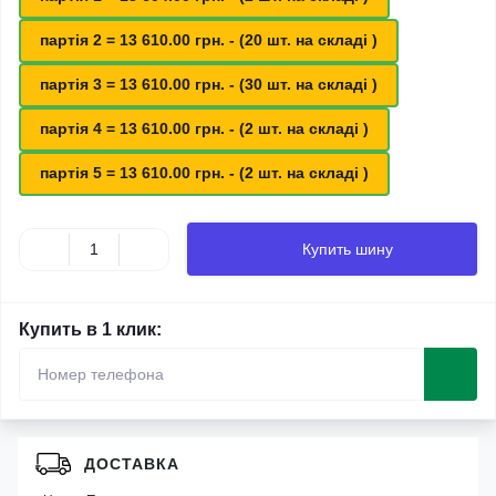
партія 2 = 13 610.00 грн. - (20 шт. на складі )
партія 3 = 13 610.00 грн. - (30 шт. на складі )
партія 4 = 13 610.00 грн. - (2 шт. на складі )
партія 5 = 13 610.00 грн. - (2 шт. на складі )
Купить шину
Купить в 1 клик:
ДОСТАВКА