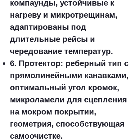
компаунды, устойчивые к
нагреву и микротрещинам,
адаптированы под
длительные рейсы и
чередование температур.
6. Протектор: реберный тип с
прямолинейными канавками,
оптимальный угол кромок,
микроламели для сцепления
на мокром покрытии,
геометрия, способствующая
самоочистке.