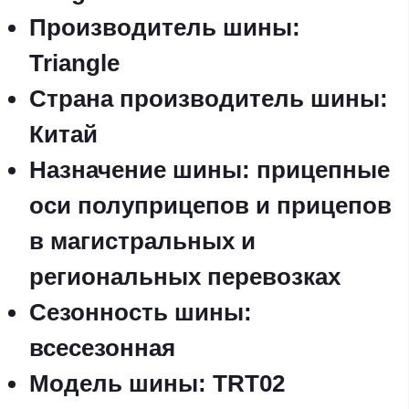
Производитель шины
:
Triangle
Страна производитель шины
:
Китай
Назначение шины
: прицепные
оси полуприцепов и прицепов
в магистральных и
региональных перевозках
Сезонность шины
:
всесезонная
Модель шины
: TRT02