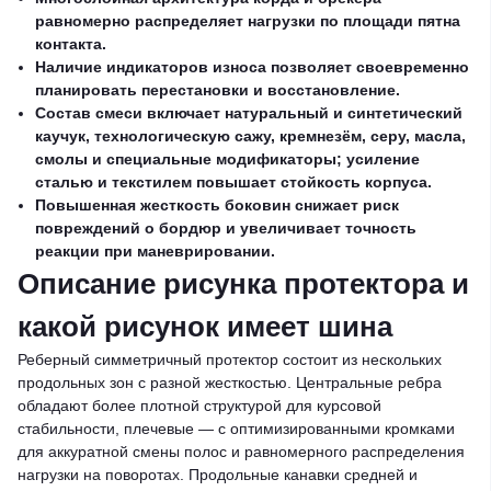
равномерно распределяет нагрузки по площади пятна
контакта.
Наличие индикаторов износа позволяет своевременно
планировать перестановки и восстановление.
Состав смеси включает натуральный и синтетический
каучук, технологическую сажу, кремнезём, серу, масла,
смолы и специальные модификаторы; усиление
сталью и текстилем повышает стойкость корпуса.
Повышенная жесткость боковин снижает риск
повреждений о бордюр и увеличивает точность
реакции при маневрировании.
Описание рисунка протектора и
какой рисунок имеет шина
Реберный симметричный протектор состоит из нескольких
продольных зон с разной жесткостью. Центральные ребра
обладают более плотной структурой для курсовой
стабильности, плечевые — с оптимизированными кромками
для аккуратной смены полос и равномерного распределения
нагрузки на поворотах. Продольные канавки средней и