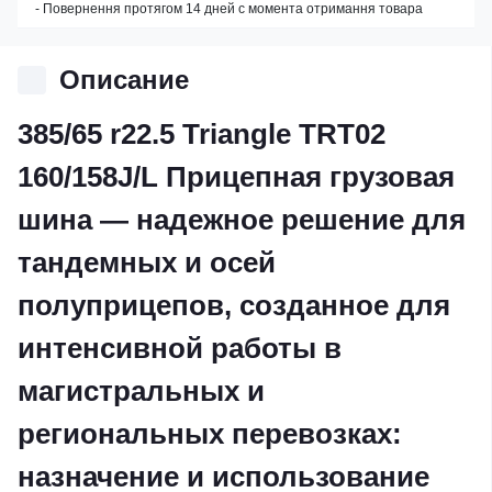
- Повернення протягом 14 дней с момента отримання товара
Описание
385/65 r22.5 Triangle TRT02
160/158J/L Прицепная грузовая
шина — надежное решение для
тандемных и осей
полуприцепов, созданное для
интенсивной работы в
магистральных и
региональных перевозках:
назначение и использование