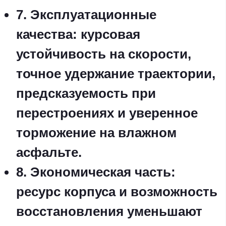
7. Эксплуатационные
качества: курсовая
устойчивость на скорости,
точное удержание траектории,
предсказуемость при
перестроениях и уверенное
торможение на влажном
асфальте.
8. Экономическая часть:
ресурс корпуса и возможность
восстановления уменьшают