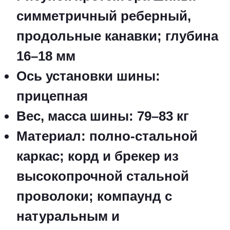
симметричный реберный,
продольные канавки; глубина
16–18 мм
Ось установки шины
:
прицепная
Вес, масса шины
: 79–83 кг
Материал
: полно-стальной
каркас; корд и брекер из
высокопрочной стальной
проволоки; компаунд с
натуральным и