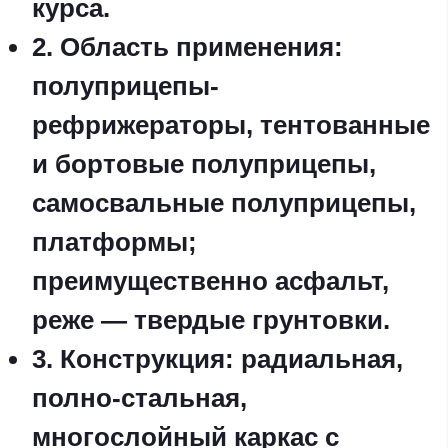
курса.
2. Область применения:
полуприцепы-
рефрижераторы, тентованные
и бортовые полуприцепы,
самосвальные полуприцепы,
платформы;
преимущественно асфальт,
реже — твердые грунтовки.
3. Конструкция: радиальная,
полно-стальная,
многослойный каркас с