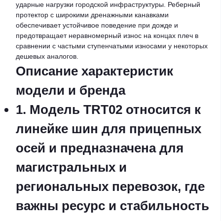
ударные нагрузки городской инфраструктуры. Реберный
протектор с широкими дренажными канавками
обеспечивает устойчивое поведение при дожде и
предотвращает неравномерный износ на концах плеч в
сравнении с частыми ступенчатыми износами у некоторых
дешевых аналогов.
Описание характеристик
модели и бренда
1. Модель TRT02 относится к
линейке шин для прицепных
осей и предназначена для
магистральных и
региональных перевозок, где
важны ресурс и стабильность